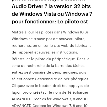
Audio Driver ? la version 32 bits
de Windows Vista ou Windows 7
pour fonctionner; Le pilote est
Mettre à jour les pilotes dans Windows 10 Si
Windows ne trouve pas de nouveau pilote,
recherchez-en un sur le site web du fabricant
de l’appareil et suivez les instructions.
Réinstaller le pilote du périphérique. Dans la
zone de recherche de la barre des tâches,
entrez gestionnaire de périphériques, puis
sélectionnez Gestionnaire de périphériques.
Cliquez avec le bouton droit (ou appuyez de
façon prolongée) sur le nom de Télécharger
ADVANCED Codecs for Windows 7, 8 and 10 ...
ADVANCED Codecs for Windows 7, 8 and 10