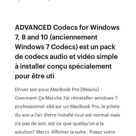
ADVANCED Codecs for Windows
7, 8 and 10 (anciennement
Windows 7 Codecs) est un pack
de codecs audio et vidéo simple
à installer conçu spécialement
pour être uti
Driver son pour MacBook Pro [Résolu] -
Comment Ça Marche J'ai réinstaller windows 7
professionnel x64 sur un MacBook Pro, le pilote
du son a l'air d'etre installé tout est normal mais
y'a pas de son. est ce que quelqu'un a la
solution? Merci. Afficher la suite . Posez votre