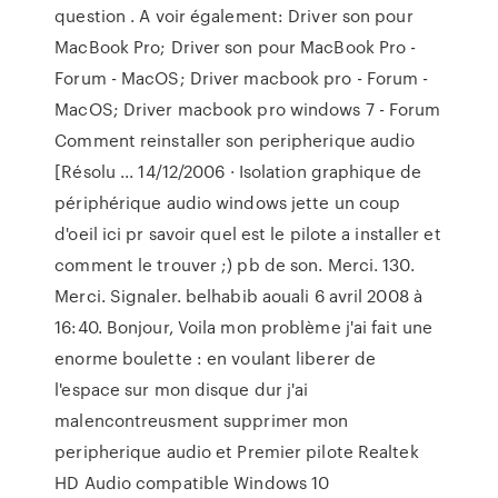
question . A voir également: Driver son pour
MacBook Pro; Driver son pour MacBook Pro -
Forum - MacOS; Driver macbook pro - Forum -
MacOS; Driver macbook pro windows 7 - Forum
Comment reinstaller son peripherique audio
[Résolu ... 14/12/2006 · Isolation graphique de
périphérique audio windows jette un coup
d'oeil ici pr savoir quel est le pilote a installer et
comment le trouver ;) pb de son. Merci. 130.
Merci. Signaler. belhabib aouali 6 avril 2008 à
16:40. Bonjour, Voila mon problème j'ai fait une
enorme boulette : en voulant liberer de
l'espace sur mon disque dur j'ai
malencontreusment supprimer mon
peripherique audio et Premier pilote Realtek
HD Audio compatible Windows 10