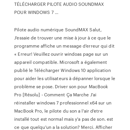
TÉLÉCHARGER PILOTE AUDIO SOUNDMAX
POUR WINDOWS 7 …
Pilote audio numérique SoundMAX Salut,
J’essaie de trouver une mise à jour à ce que le
programme affiche un message d’erreur qui dit
« Erreur! Veuillez ouvrir windoas page sur un
appareil compatible. Microsoft a également
publié le Télécharger Windows 10 application
pour aider les utilisateurs à dépanner lorsque le
problème se pose. Driver son pour MacBook
Pro [Résolu] - Comment Ça Marche J'ai
réinstaller windows 7 professionnel x64 sur un
MacBook Pro, le pilote du son a l'air d'etre
installé tout est normal mais y'a pas de son. est
ce que quelqu'un a la solution? Merci. Afficher