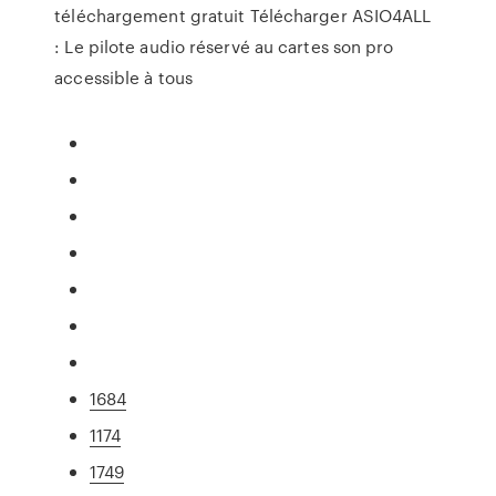
téléchargement gratuit Télécharger ASIO4ALL
: Le pilote audio réservé au cartes son pro
accessible à tous
1684
1174
1749