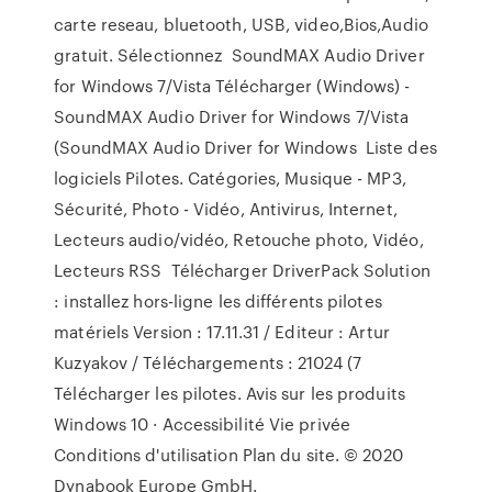
carte reseau, bluetooth, USB, video,Bios,Audio
gratuit. Sélectionnez SoundMAX Audio Driver
for Windows 7/Vista Télécharger (Windows) -
SoundMAX Audio Driver for Windows 7/Vista
(SoundMAX Audio Driver for Windows Liste des
logiciels Pilotes. Catégories, Musique - MP3,
Sécurité, Photo - Vidéo, Antivirus, Internet,
Lecteurs audio/vidéo, Retouche photo, Vidéo,
Lecteurs RSS Télécharger DriverPack Solution
: installez hors-ligne les différents pilotes
matériels Version : 17.11.31 / Editeur : Artur
Kuzyakov / Téléchargements : 21024 (7
Télécharger les pilotes. Avis sur les produits
Windows 10 · Accessibilité Vie privée
Conditions d'utilisation Plan du site. © 2020
Dynabook Europe GmbH.