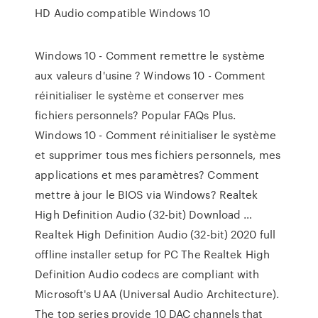
HD Audio compatible Windows 10
Windows 10 - Comment remettre le système
aux valeurs d'usine ? Windows 10 - Comment
réinitialiser le système et conserver mes
fichiers personnels? Popular FAQs Plus.
Windows 10 - Comment réinitialiser le système
et supprimer tous mes fichiers personnels, mes
applications et mes paramètres? Comment
mettre à jour le BIOS via Windows? Realtek
High Definition Audio (32-bit) Download …
Realtek High Definition Audio (32-bit) 2020 full
offline installer setup for PC The Realtek High
Definition Audio codecs are compliant with
Microsoft's UAA (Universal Audio Architecture).
The top series provide 10 DAC channels that