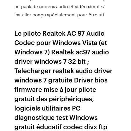
un pack de codecs audio et vidéo simple à
installer conçu spécialement pour être uti
Le pilote Realtek AC 97 Audio
Codec pour Windows Vista (et
Windows 7) Realtek ac97 audio
driver windows 7 32 bit ;
Telecharger realtek audio driver
windows 7 gratuite Driver bios
firmware mise à jour pilote
gratuit des périphériques,
logiciels utilitaires PC
diagnostique test Windows
gratuit éducatif codec divx ftp