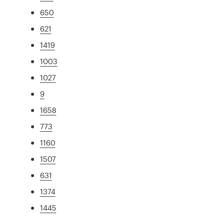
650
621
1419
1003
1027
9
1658
773
1160
1507
631
1374
1445