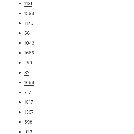
1131
1598
1170
56
1043
1666
259
32
1656
717
1817
1397
598
933