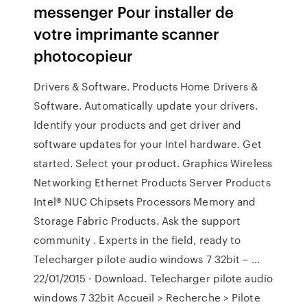
messenger Pour installer de
votre imprimante scanner
photocopieur
Drivers & Software. Products Home Drivers &
Software. Automatically update your drivers.
Identify your products and get driver and
software updates for your Intel hardware. Get
started. Select your product. Graphics Wireless
Networking Ethernet Products Server Products
Intel® NUC Chipsets Processors Memory and
Storage Fabric Products. Ask the support
community . Experts in the field, ready to
Telecharger pilote audio windows 7 32bit – …
22/01/2015 · Download. Telecharger pilote audio
windows 7 32bit Accueil > Recherche > Pilote