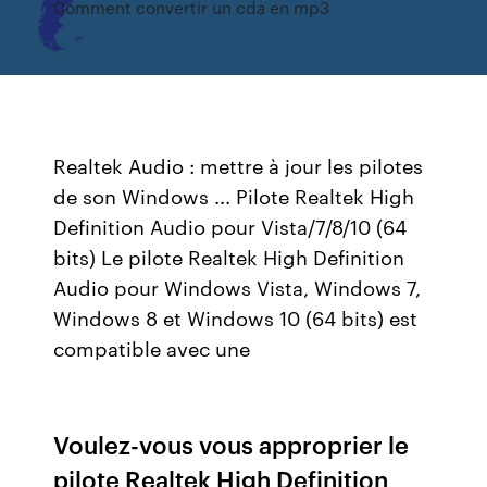
Comment convertir un cda en mp3
Realtek Audio : mettre à jour les pilotes
de son Windows ... Pilote Realtek High
Definition Audio pour Vista/7/8/10 (64
bits) Le pilote Realtek High Definition
Audio pour Windows Vista, Windows 7,
Windows 8 et Windows 10 (64 bits) est
compatible avec une
Voulez-vous vous approprier le
pilote Realtek High Definition