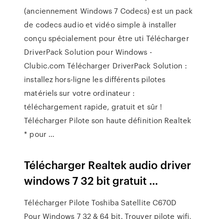
(anciennement Windows 7 Codecs) est un pack
de codecs audio et vidéo simple à installer
conçu spécialement pour être uti Télécharger
DriverPack Solution pour Windows -
Clubic.com Télécharger DriverPack Solution :
installez hors-ligne les différents pilotes
matériels sur votre ordinateur :
téléchargement rapide, gratuit et sûr !
Télécharger Pilote son haute définition Realtek
* pour ...
Télécharger Realtek audio driver
windows 7 32 bit gratuit ...
Télécharger Pilote Toshiba Satellite C670D
Pour Windows 7 32 & 64 bit. Trouver pilote wifi,