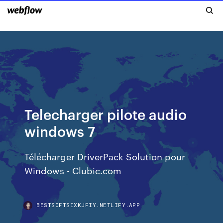
Telecharger pilote audio
windows 7
Télécharger DriverPack Solution pour
Windows - Clubic.com
BESTSOFTSIXKJFIY.NETLIFY.APP