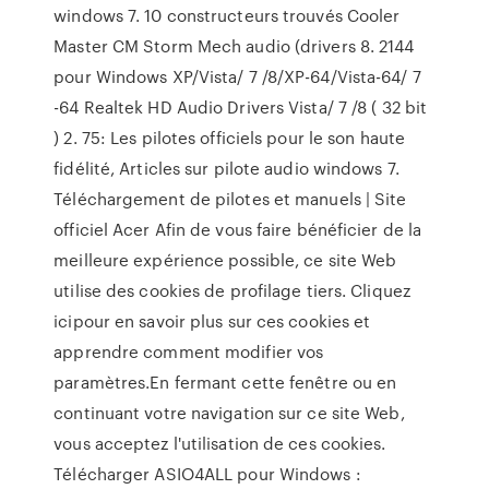
windows 7. 10 constructeurs trouvés Cooler
Master CM Storm Mech audio (drivers 8. 2144
pour Windows XP/Vista/ 7 /8/XP-64/Vista-64/ 7
-64 Realtek HD Audio Drivers Vista/ 7 /8 ( 32 bit
) 2. 75: Les pilotes officiels pour le son haute
fidélité, Articles sur pilote audio windows 7.
Téléchargement de pilotes et manuels | Site
officiel Acer Afin de vous faire bénéficier de la
meilleure expérience possible, ce site Web
utilise des cookies de profilage tiers. Cliquez
icipour en savoir plus sur ces cookies et
apprendre comment modifier vos
paramètres.En fermant cette fenêtre ou en
continuant votre navigation sur ce site Web,
vous acceptez l'utilisation de ces cookies.
Télécharger ASIO4ALL pour Windows :