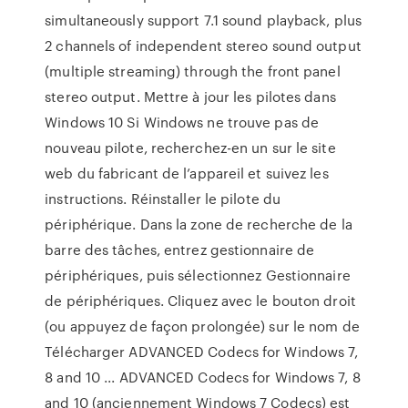
simultaneously support 7.1 sound playback, plus
2 channels of independent stereo sound output
(multiple streaming) through the front panel
stereo output. Mettre à jour les pilotes dans
Windows 10 Si Windows ne trouve pas de
nouveau pilote, recherchez-en un sur le site
web du fabricant de l’appareil et suivez les
instructions. Réinstaller le pilote du
périphérique. Dans la zone de recherche de la
barre des tâches, entrez gestionnaire de
périphériques, puis sélectionnez Gestionnaire
de périphériques. Cliquez avec le bouton droit
(ou appuyez de façon prolongée) sur le nom de
Télécharger ADVANCED Codecs for Windows 7,
8 and 10 ... ADVANCED Codecs for Windows 7, 8
and 10 (anciennement Windows 7 Codecs) est