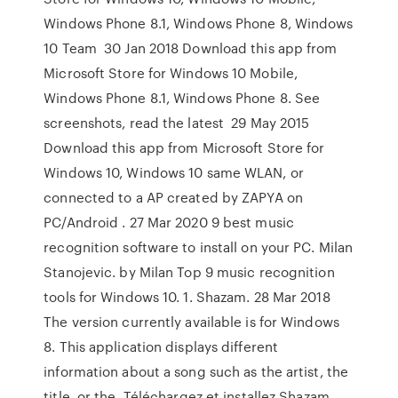
Windows Phone 8.1, Windows Phone 8, Windows
10 Team 30 Jan 2018 Download this app from
Microsoft Store for Windows 10 Mobile,
Windows Phone 8.1, Windows Phone 8. See
screenshots, read the latest 29 May 2015
Download this app from Microsoft Store for
Windows 10, Windows 10 same WLAN, or
connected to a AP created by ZAPYA on
PC/Android . 27 Mar 2020 9 best music
recognition software to install on your PC. Milan
Stanojevic. by Milan Top 9 music recognition
tools for Windows 10. 1. Shazam. 28 Mar 2018
The version currently available is for Windows
8. This application displays different
information about a song such as the artist, the
title, or the Téléchargez et installez Shazam