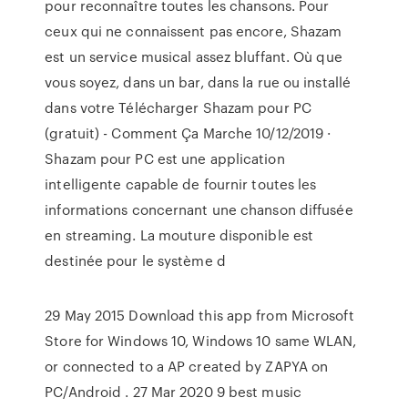
pour reconnaître toutes les chansons. Pour
ceux qui ne connaissent pas encore, Shazam
est un service musical assez bluffant. Où que
vous soyez, dans un bar, dans la rue ou installé
dans votre Télécharger Shazam pour PC
(gratuit) - Comment Ça Marche 10/12/2019 ·
Shazam pour PC est une application
intelligente capable de fournir toutes les
informations concernant une chanson diffusée
en streaming. La mouture disponible est
destinée pour le système d
29 May 2015 Download this app from Microsoft
Store for Windows 10, Windows 10 same WLAN,
or connected to a AP created by ZAPYA on
PC/Android . 27 Mar 2020 9 best music