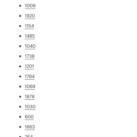
1009
1920
1154
1485
1040
1738
1201
1764
1069
1878
1030
600
1663
254