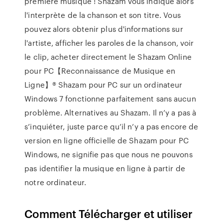
première musique ! Shazam vous indique alors
l'interprète de la chanson et son titre. Vous
pouvez alors obtenir plus d'informations sur
l'artiste, afficher les paroles de la chanson, voir
le clip, acheter directement le Shazam Online
pour PC【Reconnaissance de Musique en
Ligne】® Shazam pour PC sur un ordinateur
Windows 7 fonctionne parfaitement sans aucun
problème. Alternatives au Shazam. Il n’y a pas à
s’inquiéter, juste parce qu’il n’y a pas encore de
version en ligne officielle de Shazam pour PC
Windows, ne signifie pas que nous ne pouvons
pas identifier la musique en ligne à partir de
notre ordinateur.
Comment Télécharger et utiliser