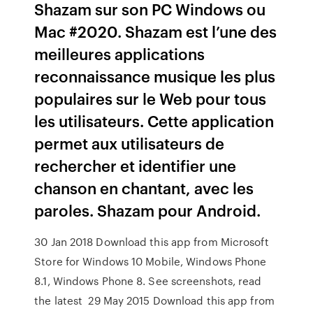
Shazam sur son PC Windows ou
Mac #2020. Shazam est l’une des
meilleures applications
reconnaissance musique les plus
populaires sur le Web pour tous
les utilisateurs. Cette application
permet aux utilisateurs de
rechercher et identifier une
chanson en chantant, avec les
paroles. Shazam pour Android.
30 Jan 2018 Download this app from Microsoft
Store for Windows 10 Mobile, Windows Phone
8.1, Windows Phone 8. See screenshots, read
the latest 29 May 2015 Download this app from