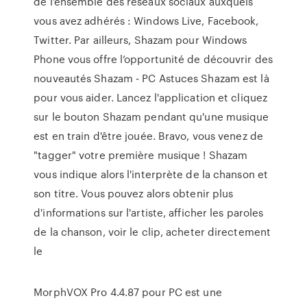
de l’ensemble des réseaux sociaux auxquels
vous avez adhérés : Windows Live, Facebook,
Twitter. Par ailleurs, Shazam pour Windows
Phone vous offre l’opportunité de découvrir des
nouveautés Shazam - PC Astuces Shazam est là
pour vous aider. Lancez l'application et cliquez
sur le bouton Shazam pendant qu'une musique
est en train d'être jouée. Bravo, vous venez de
"tagger" votre première musique ! Shazam
vous indique alors l'interprète de la chanson et
son titre. Vous pouvez alors obtenir plus
d'informations sur l'artiste, afficher les paroles
de la chanson, voir le clip, acheter directement
le
MorphVOX Pro 4.4.87 pour PC est une