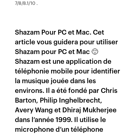
7/8/8.1/10 .
Shazam Pour PC et Mac. Cet
article vous guidera pour utiliser
Shazam pour PC et Mac 🙂
Shazam est une application de
téléphonie mobile pour identifier
la musique jouée dans les
environs. Il a été fondé par Chris
Barton, Philip Inghelbrecht,
Avery Wang et Dhiraj Mukherjee
dans l’année 1999. Il utilise le
microphone d’un téléphone