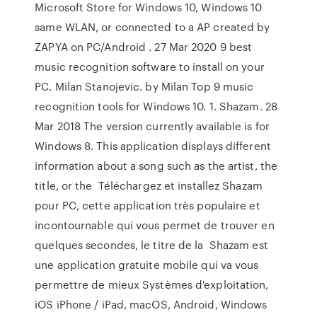
Microsoft Store for Windows 10, Windows 10
same WLAN, or connected to a AP created by
ZAPYA on PC/Android . 27 Mar 2020 9 best
music recognition software to install on your
PC. Milan Stanojevic. by Milan Top 9 music
recognition tools for Windows 10. 1. Shazam. 28
Mar 2018 The version currently available is for
Windows 8. This application displays different
information about a song such as the artist, the
title, or the Téléchargez et installez Shazam
pour PC, cette application très populaire et
incontournable qui vous permet de trouver en
quelques secondes, le titre de la Shazam est
une application gratuite mobile qui va vous
permettre de mieux Systèmes d'exploitation,
iOS iPhone / iPad, macOS, Android, Windows