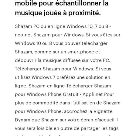
mobile pour échantillonner la
musique jouée à proximité.
Shazam PC ou en ligne Windows 10, 7 ou 8 -
neo-net Shazam pour Windows. Si vous êtes sur
Windows 10 ou 8 vous pouvez télécharger
Shazam, comme sur un smartphone et
découvrir la musique diffusée sur votre PC.
Télécharger Shazam pour Windows. Si vous
utilisez Windows 7 préférez une solution en
ligne. Shazam en ligne Télécharger Shazam
pour Windows Phone Gratuit - Appli.net Pour
plus de commodité dans l’utilisation de Shazam
pour Windows Phone, accrochez la Vignette
Dynamique Shazam sur votre écran d’accueil. Il
vous sera loisible en outre de partager les tags