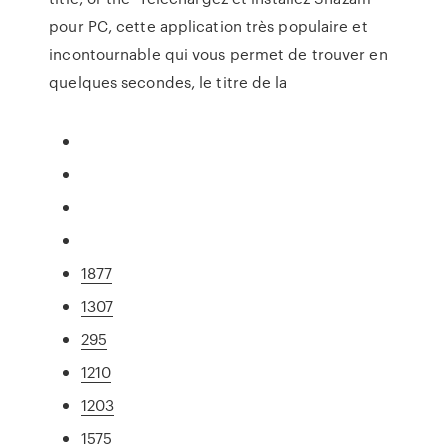
pour PC, cette application très populaire et
incontournable qui vous permet de trouver en
quelques secondes, le titre de la
1877
1307
295
1210
1203
1575