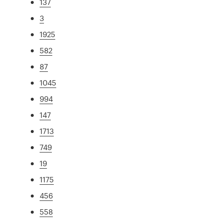
137
3
1925
582
87
1045
994
147
1713
749
19
1175
456
558