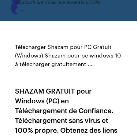
Microsoft windows live essentials 2020
Télécharger Shazam pour PC Gratuit
(Windows) Shazam pour pc windows 10
à télécharger gratuitement ...
SHAZAM GRATUIT pour
Windows (PC) en
Téléchargement de Confiance.
Téléchargement sans virus et
100% propre. Obtenez des liens