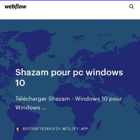
Shazam pour pc windows
10
Télécharger Shazam - Windows 10 pour
Windows ...
BESTSOFTSIXKJFIY.NETLIFY.APP