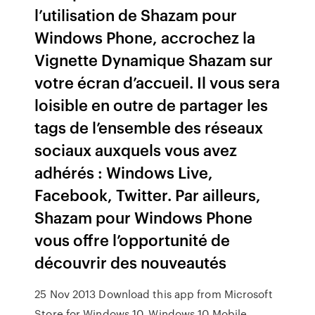
l’utilisation de Shazam pour
Windows Phone, accrochez la
Vignette Dynamique Shazam sur
votre écran d’accueil. Il vous sera
loisible en outre de partager les
tags de l’ensemble des réseaux
sociaux auxquels vous avez
adhérés : Windows Live,
Facebook, Twitter. Par ailleurs,
Shazam pour Windows Phone
vous offre l’opportunité de
découvrir des nouveautés
25 Nov 2013 Download this app from Microsoft
Store for Windows 10, Windows 10 Mobile,