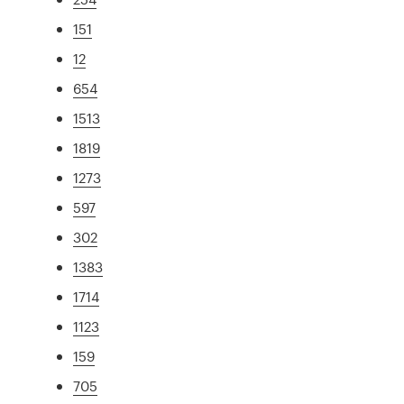
151
12
654
1513
1819
1273
597
302
1383
1714
1123
159
705