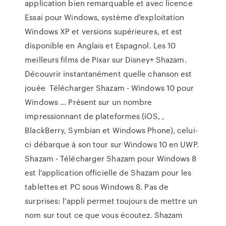
application bien remarquable et avec licence
Essai pour Windows, système d'exploitation
Windows XP et versions supérieures, et est
disponible en Anglais et Espagnol. Les 10
meilleurs films de Pixar sur Disney+ Shazam.
Découvrir instantanément quelle chanson est
jouée Télécharger Shazam - Windows 10 pour
Windows ... Présent sur un nombre
impressionnant de plateformes (iOS, ,
BlackBerry, Symbian et Windows Phone), celui-
ci débarque à son tour sur Windows 10 en UWP.
Shazam - Télécharger Shazam pour Windows 8
est l'application officielle de Shazam pour les
tablettes et PC sous Windows 8. Pas de
surprises: l'appli permet toujours de mettre un
nom sur tout ce que vous écoutez. Shazam