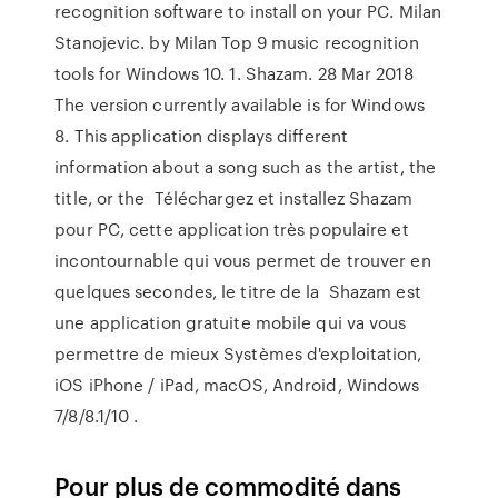
recognition software to install on your PC. Milan
Stanojevic. by Milan Top 9 music recognition
tools for Windows 10. 1. Shazam. 28 Mar 2018
The version currently available is for Windows
8. This application displays different
information about a song such as the artist, the
title, or the Téléchargez et installez Shazam
pour PC, cette application très populaire et
incontournable qui vous permet de trouver en
quelques secondes, le titre de la Shazam est
une application gratuite mobile qui va vous
permettre de mieux Systèmes d'exploitation,
iOS iPhone / iPad, macOS, Android, Windows
7/8/8.1/10 .
Pour plus de commodité dans