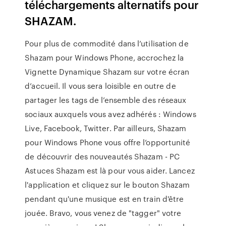
téléchargements alternatifs pour
SHAZAM.
Pour plus de commodité dans l’utilisation de
Shazam pour Windows Phone, accrochez la
Vignette Dynamique Shazam sur votre écran
d’accueil. Il vous sera loisible en outre de
partager les tags de l’ensemble des réseaux
sociaux auxquels vous avez adhérés : Windows
Live, Facebook, Twitter. Par ailleurs, Shazam
pour Windows Phone vous offre l’opportunité
de découvrir des nouveautés Shazam - PC
Astuces Shazam est là pour vous aider. Lancez
l'application et cliquez sur le bouton Shazam
pendant qu'une musique est en train d'être
jouée. Bravo, vous venez de "tagger" votre