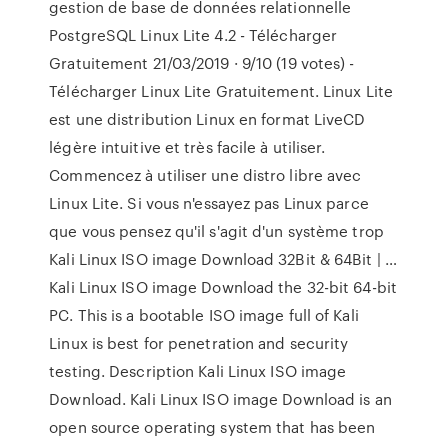
gestion de base de données relationnelle
PostgreSQL Linux Lite 4.2 - Télécharger
Gratuitement 21/03/2019 · 9/10 (19 votes) -
Télécharger Linux Lite Gratuitement. Linux Lite
est une distribution Linux en format LiveCD
légère intuitive et très facile à utiliser.
Commencez à utiliser une distro libre avec
Linux Lite. Si vous n'essayez pas Linux parce
que vous pensez qu'il s'agit d'un système trop
Kali Linux ISO image Download 32Bit & 64Bit | …
Kali Linux ISO image Download the 32-bit 64-bit
PC. This is a bootable ISO image full of Kali
Linux is best for penetration and security
testing. Description Kali Linux ISO image
Download. Kali Linux ISO image Download is an
open source operating system that has been