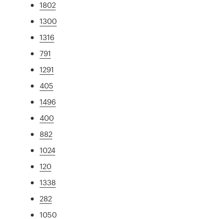
1802
1300
1316
791
1291
405
1496
400
882
1024
120
1338
282
1050