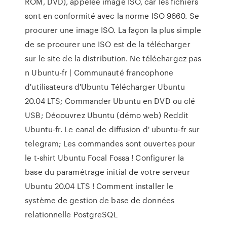
ROM, DVD), appelée image ISO, car les fichiers
sont en conformité avec la norme ISO 9660. Se
procurer une image ISO. La façon la plus simple
de se procurer une ISO est de la télécharger
sur le site de la distribution. Ne téléchargez pas
n Ubuntu-fr | Communauté francophone
d'utilisateurs d'Ubuntu Télécharger Ubuntu
20.04 LTS; Commander Ubuntu en DVD ou clé
USB; Découvrez Ubuntu (démo web) Reddit
Ubuntu-fr. Le canal de diffusion d' ubuntu-fr sur
telegram; Les commandes sont ouvertes pour
le t-shirt Ubuntu Focal Fossa ! Configurer la
base du paramétrage initial de votre serveur
Ubuntu 20.04 LTS ! Comment installer le
système de gestion de base de données
relationnelle PostgreSQL