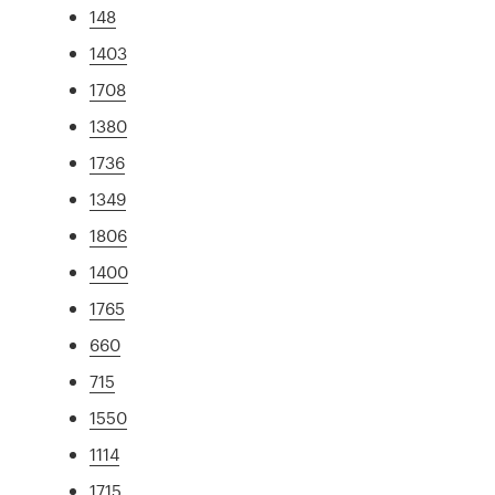
148
1403
1708
1380
1736
1349
1806
1400
1765
660
715
1550
1114
1715