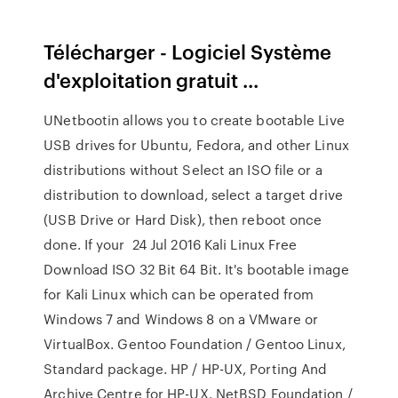
Télécharger - Logiciel Système
d'exploitation gratuit ...
UNetbootin allows you to create bootable Live
USB drives for Ubuntu, Fedora, and other Linux
distributions without Select an ISO file or a
distribution to download, select a target drive
(USB Drive or Hard Disk), then reboot once
done. If your 24 Jul 2016 Kali Linux Free
Download ISO 32 Bit 64 Bit. It's bootable image
for Kali Linux which can be operated from
Windows 7 and Windows 8 on a VMware or
VirtualBox. Gentoo Foundation / Gentoo Linux,
Standard package. HP / HP-UX, Porting And
Archive Centre for HP-UX. NetBSD Foundation /