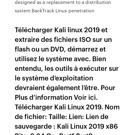
designed as a replacement to a distribution
system BackTrack Linux penetration
Télécharger Kali linux 2019 et
extraire des fichiers ISO sur un
flash ou un DVD, démarrez et
utilisez le système avec. Bien
entendu, les outils à exécuter sur
le système d’exploitation
devraient également l’être. Pour
Plus d’information Voir ici.
Télécharger Kali Linux 2019. Nom
de fichier: Taille: Lien: Lien de
sauvegarde : Kali Linux 2019 x86