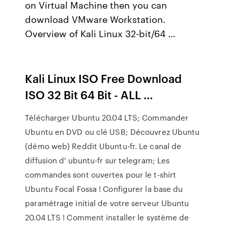
on Virtual Machine then you can
download VMware Workstation.
Overview of Kali Linux 32-bit/64 …
Kali Linux ISO Free Download
ISO 32 Bit 64 Bit - ALL …
Télécharger Ubuntu 20.04 LTS; Commander
Ubuntu en DVD ou clé USB; Découvrez Ubuntu
(démo web) Reddit Ubuntu-fr. Le canal de
diffusion d' ubuntu-fr sur telegram; Les
commandes sont ouvertes pour le t-shirt
Ubuntu Focal Fossa ! Configurer la base du
paramétrage initial de votre serveur Ubuntu
20.04 LTS ! Comment installer le système de