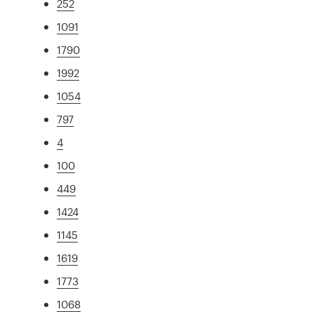
252
1091
1790
1992
1054
797
4
100
449
1424
1145
1619
1773
1068