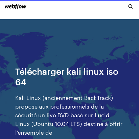
Télécharger kali linux iso
64
Kali Linux (anciennement BackTrack)
propose aux professionnels de la
sécurité un live DVD basé sur Lucid
Linux (Ubuntu 10.04 LTS) destiné à offrir
l'ensemble de