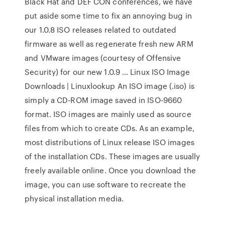
Black Hat and DEF CON conferences, we have
put aside some time to fix an annoying bug in
our 1.0.8 ISO releases related to outdated
firmware as well as regenerate fresh new ARM
and VMware images (courtesy of Offensive
Security) for our new 1.0.9 … Linux ISO Image
Downloads | Linuxlookup An ISO image (.iso) is
simply a CD-ROM image saved in ISO-9660
format. ISO images are mainly used as source
files from which to create CDs. As an example,
most distributions of Linux release ISO images
of the installation CDs. These images are usually
freely available online. Once you download the
image, you can use software to recreate the
physical installation media.