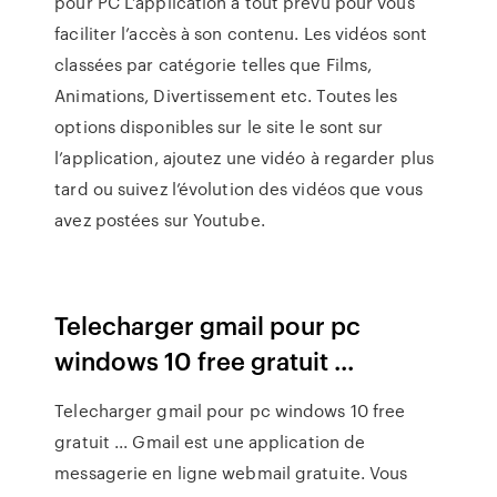
pour PC L’application a tout prévu pour vous
faciliter l’accès à son contenu. Les vidéos sont
classées par catégorie telles que Films,
Animations, Divertissement etc. Toutes les
options disponibles sur le site le sont sur
l’application, ajoutez une vidéo à regarder plus
tard ou suivez l’évolution des vidéos que vous
avez postées sur Youtube.
Telecharger gmail pour pc
windows 10 free gratuit ...
Telecharger gmail pour pc windows 10 free
gratuit ... Gmail est une application de
messagerie en ligne webmail gratuite. Vous