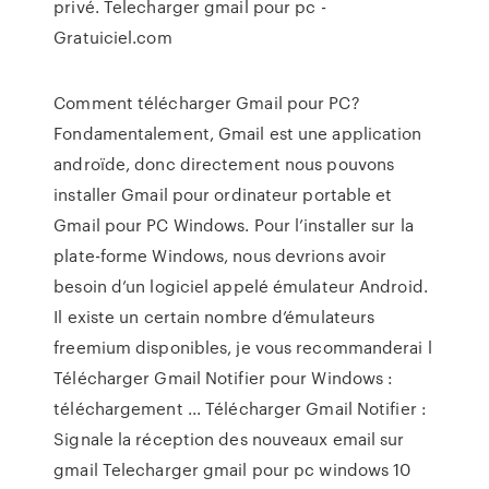
privé. Telecharger gmail pour pc -
Gratuiciel.com
Comment télécharger Gmail pour PC?
Fondamentalement, Gmail est une application
androïde, donc directement nous pouvons
installer Gmail pour ordinateur portable et
Gmail pour PC Windows. Pour l’installer sur la
plate-forme Windows, nous devrions avoir
besoin d’un logiciel appelé émulateur Android.
Il existe un certain nombre d’émulateurs
freemium disponibles, je vous recommanderai l
Télécharger Gmail Notifier pour Windows :
téléchargement ... Télécharger Gmail Notifier :
Signale la réception des nouveaux email sur
gmail Telecharger gmail pour pc windows 10