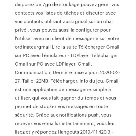
disposez de 7go de stockage pouvez gérer vos
contacts vos listes de tâches et discuter avec
vos contacts utilisant aussi gmail sur un chat
privé , vous pouvez aussi la configurer pour
l'utiliser avec un client de messagerie sur votre
ordinateurgmail Lire la suite Télécharger Gmail
sur PC avec l'émulateur - LDPlayer Télécharger
Gmail sur PC avec LDPlayer. Gmail.
Communication. Dernière mise à jour: 2020-02-
27. Taille: 22MB. Télécharger. Info du jeu. Gmail
est une application de messagerie simple à
utiliser, qui vous fait gagner du temps et vous
permet de stocker vos messages en toute
sécurité. Grâce aux notifications push, vous
recevez vos e-mails instantanément, vous les
lisez et y répondez Hangouts 2019.411.420.3 -