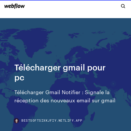
Télécharger gmail pour
pc
Télécharger Gmail Notifier : Signale la
réception des nouveaux email sur gmail
BESTSOFTSIXKJFIY.NETLIFY.APP