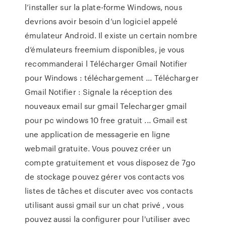
l’installer sur la plate-forme Windows, nous
devrions avoir besoin d’un logiciel appelé
émulateur Android. Il existe un certain nombre
d’émulateurs freemium disponibles, je vous
recommanderai l Télécharger Gmail Notifier
pour Windows : téléchargement ... Télécharger
Gmail Notifier : Signale la réception des
nouveaux email sur gmail Telecharger gmail
pour pc windows 10 free gratuit ... Gmail est
une application de messagerie en ligne
webmail gratuite. Vous pouvez créer un
compte gratuitement et vous disposez de 7go
de stockage pouvez gérer vos contacts vos
listes de tâches et discuter avec vos contacts
utilisant aussi gmail sur un chat privé , vous
pouvez aussi la configurer pour l'utiliser avec