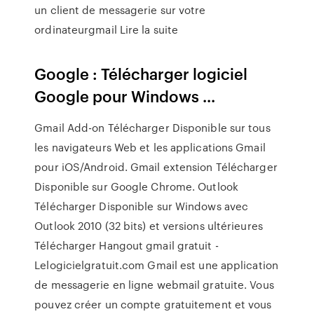
un client de messagerie sur votre
ordinateurgmail Lire la suite
Google : Télécharger logiciel
Google pour Windows ...
Gmail Add-on Télécharger Disponible sur tous
les navigateurs Web et les applications Gmail
pour iOS/Android. Gmail extension Télécharger
Disponible sur Google Chrome. Outlook
Télécharger Disponible sur Windows avec
Outlook 2010 (32 bits) et versions ultérieures
Télécharger Hangout gmail gratuit -
Lelogicielgratuit.com Gmail est une application
de messagerie en ligne webmail gratuite. Vous
pouvez créer un compte gratuitement et vous