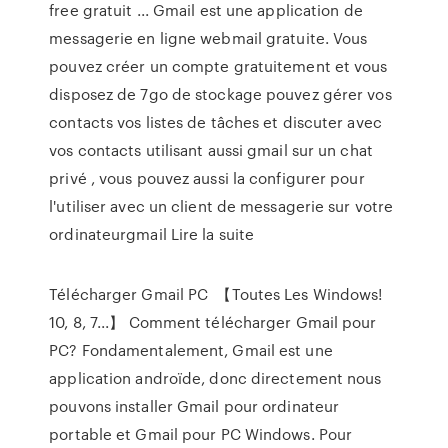
free gratuit ... Gmail est une application de
messagerie en ligne webmail gratuite. Vous
pouvez créer un compte gratuitement et vous
disposez de 7go de stockage pouvez gérer vos
contacts vos listes de tâches et discuter avec
vos contacts utilisant aussi gmail sur un chat
privé , vous pouvez aussi la configurer pour
l'utiliser avec un client de messagerie sur votre
ordinateurgmail Lire la suite
Télécharger Gmail PC ️ 【Toutes Les Windows!
10, 8, 7...】 Comment télécharger Gmail pour
PC? Fondamentalement, Gmail est une
application androïde, donc directement nous
pouvons installer Gmail pour ordinateur
portable et Gmail pour PC Windows. Pour