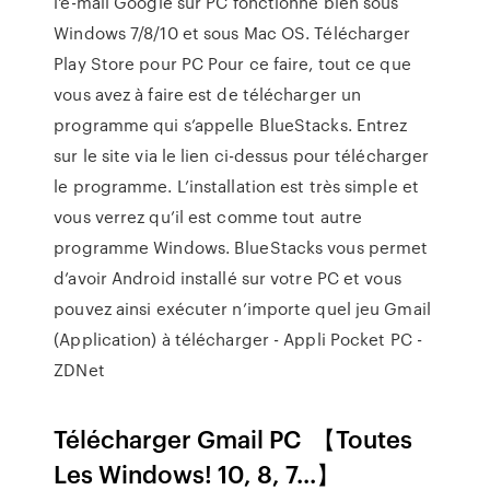
l'e-mail Google sur PC fonctionne bien sous
Windows 7/8/10 et sous Mac OS. Télécharger
Play Store pour PC Pour ce faire, tout ce que
vous avez à faire est de télécharger un
programme qui s’appelle BlueStacks. Entrez
sur le site via le lien ci-dessus pour télécharger
le programme. L’installation est très simple et
vous verrez qu’il est comme tout autre
programme Windows. BlueStacks vous permet
d’avoir Android installé sur votre PC et vous
pouvez ainsi exécuter n’importe quel jeu Gmail
(Application) à télécharger - Appli Pocket PC -
ZDNet
Télécharger Gmail PC ️ 【Toutes
Les Windows! 10, 8, 7...】