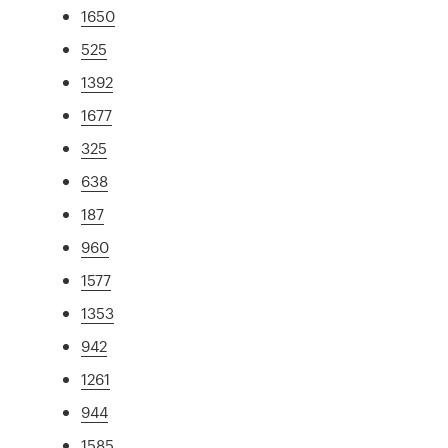
1650
525
1392
1677
325
638
187
960
1577
1353
942
1261
944
1585