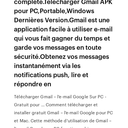
complète.Télécharger Gmail APK
pour PC,Portable,Windows
Dernières Version.Gmail est une
application facile à utiliser e-mail
qui vous fait gagner du temps et
garde vos messages en toute
sécurité.Obtenez vos messages
instantanément via les
notifications push, lire et
répondre en
Télécharger Gmail – l'e-mail Google Sur PC -
Gratuit pour ... Comment télécharger et
installer gratuit Gmail – l'e-mail Google pour PC
et Mac. Cette méthode d'utilisation de Gmail –