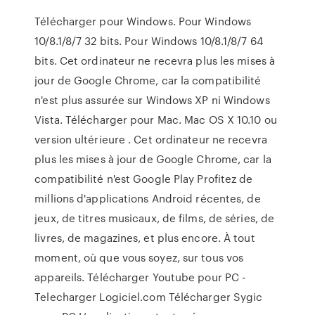
Télécharger pour Windows. Pour Windows
10/8.1/8/7 32 bits. Pour Windows 10/8.1/8/7 64
bits. Cet ordinateur ne recevra plus les mises à
jour de Google Chrome, car la compatibilité
n'est plus assurée sur Windows XP ni Windows
Vista. Télécharger pour Mac. Mac OS X 10.10 ou
version ultérieure . Cet ordinateur ne recevra
plus les mises à jour de Google Chrome, car la
compatibilité n'est Google Play Profitez de
millions d'applications Android récentes, de
jeux, de titres musicaux, de films, de séries, de
livres, de magazines, et plus encore. À tout
moment, où que vous soyez, sur tous vos
appareils. Télécharger Youtube pour PC -
Telecharger Logiciel.com Télécharger Sygic