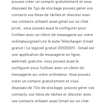
pouvez créer un compte gratuitement et vous
disposez de 7go de stockage pouvez gérer vos
contacts vos listes de tâches et discuter avec
vos contacts utilisant aussi gmail sur un chat
privé , vous pouvez aussi la configurer pour
l'utiliser avec un client de messagerie sur votre
ordinateurgmail Lire la suite Télécharger Gmail
gratuit | Le logiciel gratuit 07/07/2011 · Gmail est
une application de messagerie en ligne,
webmail, gratuite. vous pouvez aussi la
configurer pour l'utiliser avec un client de
messagerie sur votre ordinateur. Vous pouvez
créer un compte gratuitement et vous
disposez de 7Go de stockage, pouvez gérer vos
contacts, vos listes de tâches et discuter avec
vos contacts utilisant aussi Gmail sur un chat