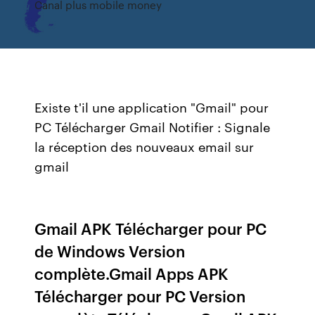
Canal plus mobile money
Existe t'il une application "Gmail" pour
PC Télécharger Gmail Notifier : Signale
la réception des nouveaux email sur
gmail
Gmail APK Télécharger pour PC
de Windows Version
complète.Gmail Apps APK
Télécharger pour PC Version