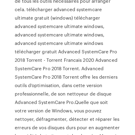
de tous les outils nécessaires pour arranger
cela. télécharger advanced systemcare
ultimate gratuit (windows) télécharger
advanced systemcare ultimate windows,
advanced systemcare ultimate windows,
advanced systemcare ultimate windows
télécharger gratuit Advanced SystemCare Pro
2018 Torrent - Torrent Francais 2020 Advanced
SystemCare Pro 2018 Torrent. Advanced
SystemCare Pro 2018 Torrent offre les derniers
outils d’optimisation, dans cette version
professionnelle, de son nettoyeur de disque
Advanced SystemCare Pro.Quelle que soit
votre version de Windows, vous pouvez
nettoyer, défragmenter, détecter et réparer les
erreurs de vos disques durs pour en augmenter