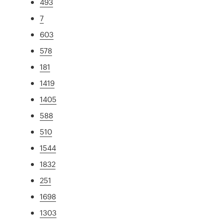
493
7
603
578
181
1419
1405
588
510
1544
1832
251
1698
1303