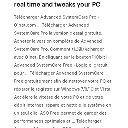
real time and tweaks your PC
Télécharger Advanced SystemCare Pro -
01net.com ... Télécharger Advanced
SystemCare Pro la version d'essai gratuite.
Acheter la version complète de Advanced
SystemCare Pro. Comment tï¿½lï¿½charger
avec 01net. En cliquant sur le bouton ï IObit |
Advanced SystemCare Free - Logiciel gratuit
pour ... Télécharger Advanced SystemCare
Free gratuitement afin de nettoyer votre PC et
réparer le registre sur Windows 7/8/10 et Vista.
Accélère la vitesse de votre PC et de votre
débit internet, répare et nettoie le système en
un seul clic. ASC Free permet de garder des
performances optimales et … Télécharger