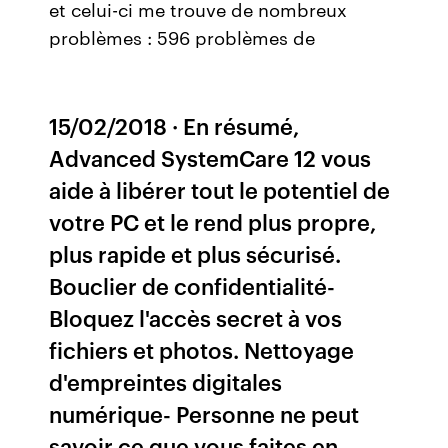
et celui-ci me trouve de nombreux
problèmes : 596 problèmes de
15/02/2018 · En résumé,
Advanced SystemCare 12 vous
aide à libérer tout le potentiel de
votre PC et le rend plus propre,
plus rapide et plus sécurisé.
Bouclier de confidentialité-
Bloquez l'accès secret à vos
fichiers et photos. Nettoyage
d'empreintes digitales
numérique- Personne ne peut
savoir ce que vous faites en