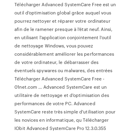
Télécharger Advanced SystemCare Free est un
outil d'optimisation global grâce auquel vous
pourrez nettoyer et réparer votre ordinateur
afin de le ramener presque à l’état neuf. Ainsi,
en utilisant l'application conjointement l’outil
de nettoyage Windows, vous pouvez
considérablement améliorer les performances
de votre ordinateur, le débarrasser des
éventuels spywares ou malwares, des entrées
Télécharger Advanced SystemCare Free -
01net.com ... Advanced SystemCare est un
utilitaire de nettoyage et d'optimisation des
performances de votre PC. Advanced
SystemCare reste très simple d'utilisation pour
les novices en informatique, qu Télécharger
IObit Advanced SystemCare Pro 12.3.0.355