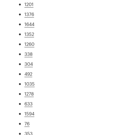
1201
1376
1644
1352
1260
338
304
492
1035
1278
633
1594
76
353