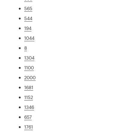
565
544
194
1044
8
1304
1100
2000
1681
1152
1346
657
1761