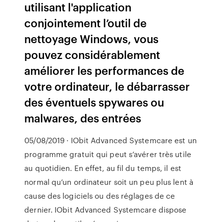
utilisant l'application
conjointement l’outil de
nettoyage Windows, vous
pouvez considérablement
améliorer les performances de
votre ordinateur, le débarrasser
des éventuels spywares ou
malwares, des entrées
05/08/2019 · IObit Advanced Systemcare est un
programme gratuit qui peut s’avérer très utile
au quotidien. En effet, au fil du temps, il est
normal qu’un ordinateur soit un peu plus lent à
cause des logiciels ou des réglages de ce
dernier. IObit Advanced Systemcare dispose