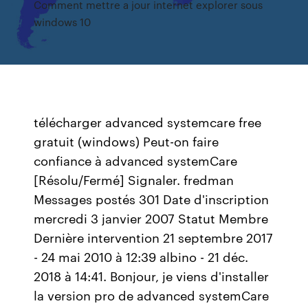
Comment mettre a jour internet explorer sous
windows 10
télécharger advanced systemcare free
gratuit (windows) Peut-on faire
confiance à advanced systemCare
[Résolu/Fermé] Signaler. fredman
Messages postés 301 Date d'inscription
mercredi 3 janvier 2007 Statut Membre
Dernière intervention 21 septembre 2017
- 24 mai 2010 à 12:39 albino - 21 déc.
2018 à 14:41. Bonjour, je viens d'installer
la version pro de advanced systemCare