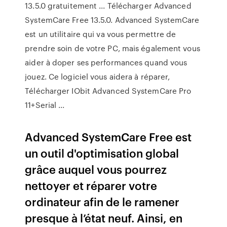
13.5.0 gratuitement ... Télécharger Advanced
SystemCare Free 13.5.0. Advanced SystemCare
est un utilitaire qui va vous permettre de
prendre soin de votre PC, mais également vous
aider à doper ses performances quand vous
jouez. Ce logiciel vous aidera à réparer,
Télécharger IObit Advanced SystemCare Pro
11+Serial ...
Advanced SystemCare Free est
un outil d'optimisation global
grâce auquel vous pourrez
nettoyer et réparer votre
ordinateur afin de le ramener
presque à l’état neuf. Ainsi, en