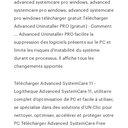
advanced systemcare pro windows, advanced
systemcare pro windows, advanced systemcare
pro windows télécharger gratuit Télécharger
Advanced Uninstaller PRO (gratuit) - Comment
... Advanced Uninstaller PRO facilite la
suppression des logiciels présents sur le PC et
limite les risques d'instabilité du système
durant ce processus. Il affiche tous les
changements apportés
Télécharger Advanced SystemCare 11 -
Logitheque Advanced SystemCare 11, utilitaire
complet d’optimisation de PC et facile à utiliser,
se spécialise dans des solutions d’UN-Clic pour
nettoyer, optimiser, accélérer et protéger votre
PC Télécharger Advanced SystemCare Free