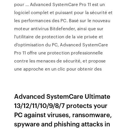
pour ... Advanced SystemCare Pro 11 est un
logiciel complet et puissant pour la sécurité et
les performances des PC. Basé sur le nouveau
moteur antivirus Bitdefender, ainsi que sur
l'utilitaire de protection de la vie privée et
d'optimisation du PC, Advanced SystemCare
Pro 11 offre une protection professionnelle
contre les menaces de sécurité, et propose
une approche en un clic pour obtenir des
Advanced SystemCare Ultimate
13/12/11/10/9/8/7 protects your
PC against viruses, ransomware,
spyware and phishing attacks in