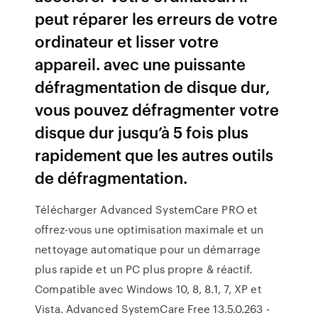
peut réparer les erreurs de votre
ordinateur et lisser votre
appareil. avec une puissante
défragmentation de disque dur,
vous pouvez défragmenter votre
disque dur jusqu’à 5 fois plus
rapidement que les autres outils
de défragmentation.
Télécharger Advanced SystemCare PRO et
offrez-vous une optimisation maximale et un
nettoyage automatique pour un démarrage
plus rapide et un PC plus propre & réactif.
Compatible avec Windows 10, 8, 8.1, 7, XP et
Vista. Advanced SystemCare Free 13.5.0.263 -