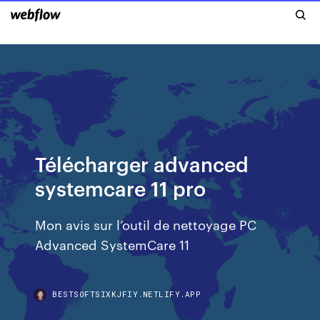
Télécharger advanced
systemcare 11 pro
Mon avis sur l’outil de nettoyage PC
Advanced SystemCare 11
BESTSOFTSIXKJFIY.NETLIFY.APP