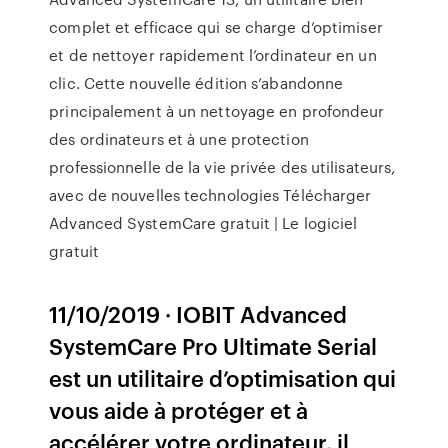
complet et efficace qui se charge d’optimiser
et de nettoyer rapidement l’ordinateur en un
clic. Cette nouvelle édition s’abandonne
principalement à un nettoyage en profondeur
des ordinateurs et à une protection
professionnelle de la vie privée des utilisateurs,
avec de nouvelles technologies Télécharger
Advanced SystemCare gratuit | Le logiciel
gratuit
11/10/2019 · IOBIT Advanced
SystemCare Pro Ultimate Serial
est un utilitaire d’optimisation qui
vous aide à protéger et à
accélérer votre ordinateur. il