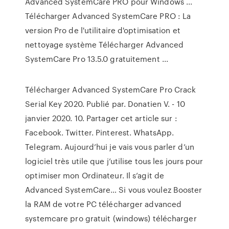
Advanced SystemCare PRO pour Windows ...
Télécharger Advanced SystemCare PRO : La
version Pro de l'utilitaire d'optimisation et
nettoyage système Télécharger Advanced
SystemCare Pro 13.5.0 gratuitement ...
Télécharger Advanced SystemCare Pro Crack
Serial Key 2020. Publié par. Donatien V. - 10
janvier 2020. 10. Partager cet article sur :
Facebook. Twitter. Pinterest. WhatsApp.
Telegram. Aujourd’hui je vais vous parler d’un
logiciel très utile que j’utilise tous les jours pour
optimiser mon Ordinateur. Il s’agit de
Advanced SystemCare… Si vous voulez Booster
la RAM de votre PC télécharger advanced
systemcare pro gratuit (windows) télécharger