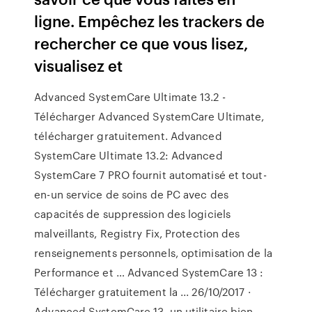
ligne. Empêchez les trackers de
rechercher ce que vous lisez,
visualisez et
Advanced SystemCare Ultimate 13.2 -
Télécharger Advanced SystemCare Ultimate,
télécharger gratuitement. Advanced
SystemCare Ultimate 13.2: Advanced
SystemCare 7 PRO fournit automatisé et tout-
en-un service de soins de PC avec des
capacités de suppression des logiciels
malveillants, Registry Fix, Protection des
renseignements personnels, optimisation de la
Performance et … Advanced SystemCare 13 :
Télécharger gratuitement la ... 26/10/2017 ·
Advanced SystemCare 13, un utilitaire bien