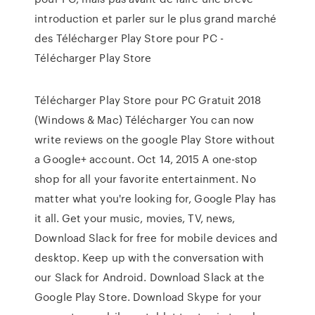
introduction et parler sur le plus grand marché
des Télécharger Play Store pour PC -
Télécharger Play Store
Télécharger Play Store pour PC Gratuit 2018
(Windows & Mac) Télécharger You can now
write reviews on the google Play Store without
a Google+ account. Oct 14, 2015 A one-stop
shop for all your favorite entertainment. No
matter what you're looking for, Google Play has
it all. Get your music, movies, TV, news,
Download Slack for free for mobile devices and
desktop. Keep up with the conversation with
our Slack for Android. Download Slack at the
Google Play Store. Download Skype for your