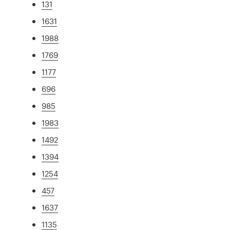
131
1631
1988
1769
1177
696
985
1983
1492
1394
1254
457
1637
1135