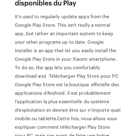
disponibles du Play
It's used to regularly update apps from the
Google Play Store. This isn't really a normal
app, but rather an important system to keep
your other programs up to date. Google
Installer is an app that let you easily install the
Google Play Store in your Xiaomi smartphone.
To do so, the app lets you comfortably
download and Télécharger Play Store pour PC
Google Play Store est la boutique officielle des
applications d’Android. Il est probablement
l’application la plus essentielle du système
d’exploitation et devrait être sur n’importe quel
mobile ou tablette.Cette fois, nous allons vous
expliquer comment télécharger Play Store
pour PC, mais pas avant de faire une brève