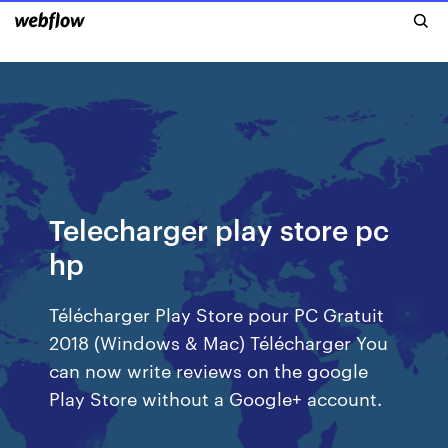
Telecharger play store pc
hp
Télécharger Play Store pour PC Gratuit
2018 (Windows & Mac) Télécharger You
can now write reviews on the google
Play Store without a Google+ account.