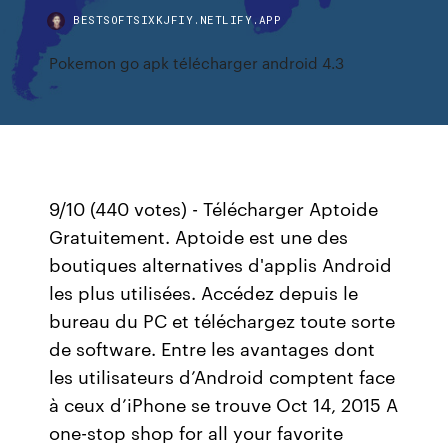
BESTSOFTSIXKJFIY.NETLIFY.APP
Pokemon go apk télécharger android 4.3
9/10 (440 votes) - Télécharger Aptoide
Gratuitement. Aptoide est une des
boutiques alternatives d'applis Android
les plus utilisées. Accédez depuis le
bureau du PC et téléchargez toute sorte
de software. Entre les avantages dont
les utilisateurs d’Android comptent face
à ceux d’iPhone se trouve Oct 14, 2015 A
one-stop shop for all your favorite