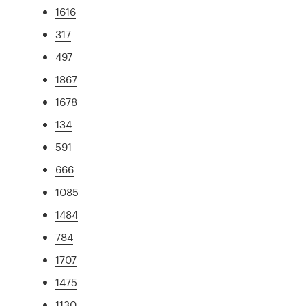
1616
317
497
1867
1678
134
591
666
1085
1484
784
1707
1475
1130