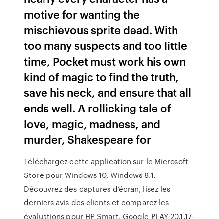
motive for wanting the
mischievous sprite dead. With
too many suspects and too little
time, Pocket must work his own
kind of magic to find the truth,
save his neck, and ensure that all
ends well. A rollicking tale of
love, magic, madness, and
murder, Shakespeare for
Téléchargez cette application sur le Microsoft
Store pour Windows 10, Windows 8.1.
Découvrez des captures d’écran, lisez les
derniers avis des clients et comparez les
évaluations pour HP Smart. Google PLAY 20.1.17-