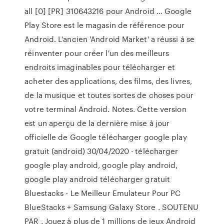
all [0] [PR] 310643216 pour Android ... Google
Play Store est le magasin de référence pour
Android. L’ancien 'Android Market' a réussi à se
réinventer pour créer l'un des meilleurs
endroits imaginables pour télécharger et
acheter des applications, des films, des livres,
de la musique et toutes sortes de choses pour
votre terminal Android. Notes. Cette version
est un aperçu de la dernière mise à jour
officielle de Google télécharger google play
gratuit (android) 30/04/2020 · télécharger
google play android, google play android,
google play android télécharger gratuit
Bluestacks - Le Meilleur Emulateur Pour PC
BlueStacks + Samsung Galaxy Store . SOUTENU
PAR . Jouez à plus de 1 millions de jeux Android