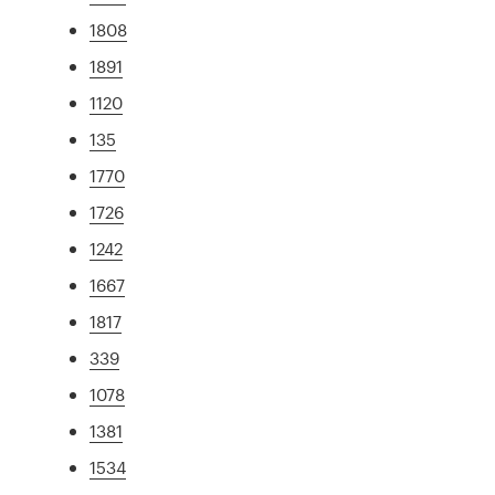
1808
1891
1120
135
1770
1726
1242
1667
1817
339
1078
1381
1534