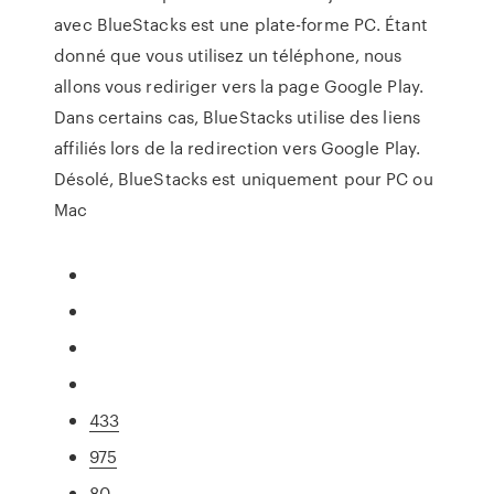
avec BlueStacks est une plate-forme PC. Étant
donné que vous utilisez un téléphone, nous
allons vous rediriger vers la page Google Play.
Dans certains cas, BlueStacks utilise des liens
affiliés lors de la redirection vers Google Play.
Désolé, BlueStacks est uniquement pour PC ou
Mac
433
975
80