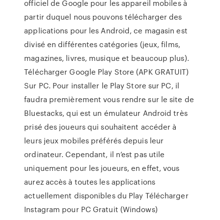
officiel de Google pour les appareil mobiles à
partir duquel nous pouvons télécharger des
applications pour les Android, ce magasin est
divisé en différentes catégories (jeux, films,
magazines, livres, musique et beaucoup plus).
Télécharger Google Play Store (APK GRATUIT)
Sur PC. Pour installer le Play Store sur PC, il
faudra premièrement vous rendre sur le site de
Bluestacks, qui est un émulateur Android très
prisé des joueurs qui souhaitent accéder à
leurs jeux mobiles préférés depuis leur
ordinateur. Cependant, il n’est pas utile
uniquement pour les joueurs, en effet, vous
aurez accès à toutes les applications
actuellement disponibles du Play Télécharger
Instagram pour PC Gratuit (Windows)