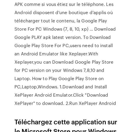
APK comme si vous étiez sur le téléphone. Les
Android disposent d’une boutique d’applis où
télécharger tout le contenu, la Google Play
Store For PC Windows (7, 8, 10, xp) … Download
Google PLAY apk latest version. To Download
Google Play Store For PC,users need to install
an Android Emulator like Xeplayer.With
Xeplayer,you can Download Google Play Store
for PC version on your Windows 7,8,10 and
Laptop. How to Play Google Play Store on
PC,Laptop,Windows. 1.Download and Install
XePlayer Android Emulator.Click "Download
XePlayer" to download. 2.Run XePlayer Android
Téléchargez cette application sur
le Microsoft Store pour Windows