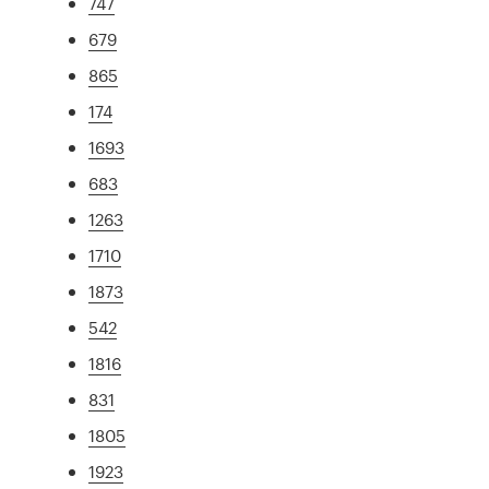
747
679
865
174
1693
683
1263
1710
1873
542
1816
831
1805
1923