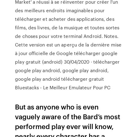
Market' a réussi à se réinventer pour créer l'un
des meilleurs endroits imaginables pour
télécharger et acheter des applications, des
films, des livres, de la musique et toutes sortes
de choses pour votre terminal Android. Notes.
Cette version est un aperçu de la dernière mise
à jour officielle de Google télécharger google
play gratuit (android) 30/04/2020 · télécharger
google play android, google play android,
google play android télécharger gratuit
Bluestacks - Le Meilleur Emulateur Pour PC
But as anyone who is even
vaguely aware of the Bard’s most
performed play ever will know,
nearly every character has a