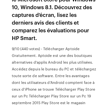
10, Windows 8.1. Découvrez des
captures d’écran, lisez les
derniers avis des clients et
comparez les évaluations pour
HP Smart.
9/10 (440 votes) - Télécharger Aptoide
Gratuitement. Aptoide est une des boutiques
alternatives d'applis Android les plus utilisées.
Accédez depuis le bureau du PC et téléchargez
toute sorte de software. Entre les avantages
dont les utilisateurs d’Android comptent face à
ceux d’iPhone se trouve Télécharger Play Store
sur un Pc Télécharger Play Store sur un Pc 19
septembre 2015 Play Store est le magasin