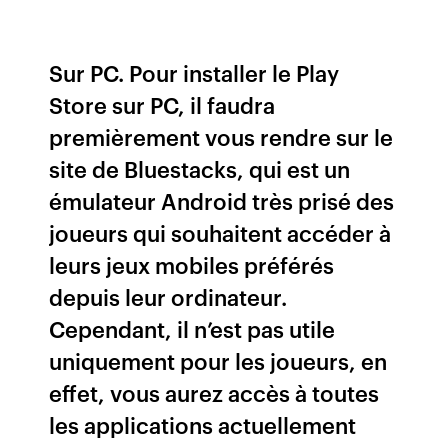
Sur PC. Pour installer le Play
Store sur PC, il faudra
premièrement vous rendre sur le
site de Bluestacks, qui est un
émulateur Android très prisé des
joueurs qui souhaitent accéder à
leurs jeux mobiles préférés
depuis leur ordinateur.
Cependant, il n’est pas utile
uniquement pour les joueurs, en
effet, vous aurez accès à toutes
les applications actuellement