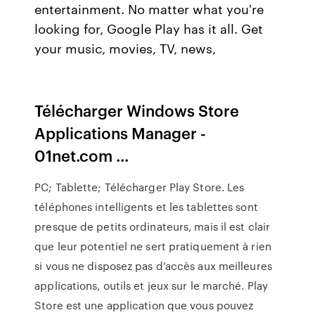
entertainment. No matter what you're
looking for, Google Play has it all. Get
your music, movies, TV, news,
Télécharger Windows Store
Applications Manager -
01net.com ...
PC; Tablette; Télécharger Play Store. Les
téléphones intelligents et les tablettes sont
presque de petits ordinateurs, mais il est clair
que leur potentiel ne sert pratiquement à rien
si vous ne disposez pas d’accès aux meilleures
applications, outils et jeux sur le marché. Play
Store est une application que vous pouvez