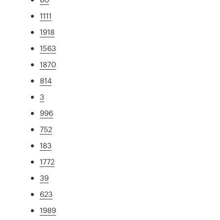
1111
1918
1563
1870
814
3
996
752
183
1772
39
623
1989