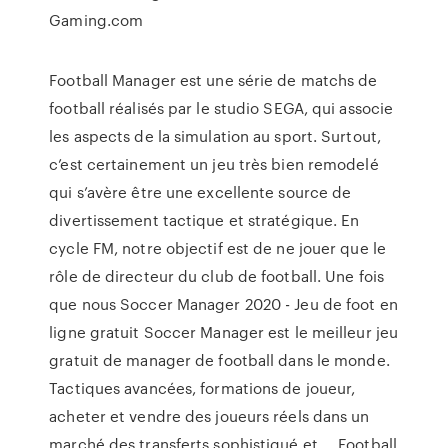
Gaming.com
Football Manager est une série de matchs de
football réalisés par le studio SEGA, qui associe
les aspects de la simulation au sport. Surtout,
c’est certainement un jeu très bien remodelé
qui s’avère être une excellente source de
divertissement tactique et stratégique. En
cycle FM, notre objectif est de ne jouer que le
rôle de directeur du club de football. Une fois
que nous Soccer Manager 2020 - Jeu de foot en
ligne gratuit Soccer Manager est le meilleur jeu
gratuit de manager de football dans le monde.
Tactiques avancées, formations de joueur,
acheter et vendre des joueurs réels dans un
marché des transferts sophistiqué et … Football