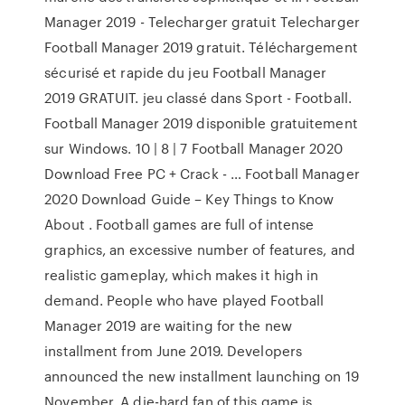
Manager 2019 - Telecharger gratuit Telecharger
Football Manager 2019 gratuit. Téléchargement
sécurisé et rapide du jeu Football Manager
2019 GRATUIT. jeu classé dans Sport - Football.
Football Manager 2019 disponible gratuitement
sur Windows. 10 | 8 | 7 Football Manager 2020
Download Free PC + Crack - … Football Manager
2020 Download Guide – Key Things to Know
About . Football games are full of intense
graphics, an excessive number of features, and
realistic gameplay, which makes it high in
demand. People who have played Football
Manager 2019 are waiting for the new
installment from June 2019. Developers
announced the new installment launching on 19
November. A die-hard fan of this game is