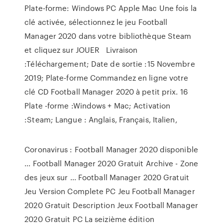
Plate-forme: Windows PC Apple Mac Une fois la
clé activée, sélectionnez le jeu Football
Manager 2020 dans votre bibliothèque Steam
et cliquez sur JOUER Livraison
:Téléchargement; Date de sortie :15 Novembre
2019; Plate-forme Commandez en ligne votre
clé CD Football Manager 2020 à petit prix. 16
Plate -forme :Windows + Mac; Activation
:Steam; Langue : Anglais, Français, Italien,
Coronavirus : Football Manager 2020 disponible
... Football Manager 2020 Gratuit Archive - Zone
des jeux sur ... Football Manager 2020 Gratuit
Jeu Version Complete PC Jeu Football Manager
2020 Gratuit Description Jeux Football Manager
2020 Gratuit PC La seizième édition