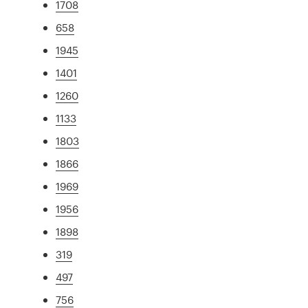
1708
658
1945
1401
1260
1133
1803
1866
1969
1956
1898
319
497
756