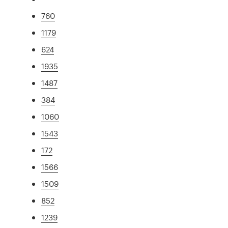
760
1179
624
1935
1487
384
1060
1543
172
1566
1509
852
1239