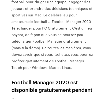
football pour diriger une équipe, engager des
joueurs et prendre des décisions techniques et
sportives sur Mac. Le célèbre jeu pour
amateurs de football … Football Manager 2020 -
Télécharger pour PC Gratuitement C’est un jeu
payant, de façon que vous ne pourrez pas
télécharger Football Manager gratuitement
(mais si la démo). De toutes les manières, vous
devez savoir que si vous l’achetez, vous pourrez
profiter gratuitement de Football Manager
Touch pour Windows, Mac et Linux.
Football Manager 2020 est
disponible gratuitement pendant
...