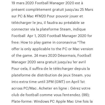
19 mars 2020 Football Manager 2020 est à
présent complètement gratuit jusqu'au 25 Mars
sur PC & Mac #FM20 Pour pouvoir jouer et
télécharger le jeu, il faudra au préalable se
connecter via la plateforme Steam, indique
Football Apr 1, 2020 Football Manager 2020 for
free: How to play game in coronavirus *The
offer is only applicable to the PC or Mac version
of the game. 24 mars 2020 Désormais, Football
Manager 2020 sera gratuit jusqu'au 1er avril
Pour cela, il suffira de le télécharger depuis la
plateforme de distribution de jeux Steam. you
into extra time until 3PM (GMT) on April 1st
across PC/Mac. Acheter en ligne : Gérez votre
club de football comme vous l'entendez. (99);
Plate-forme: Windows PC Apple Mac Une fois la