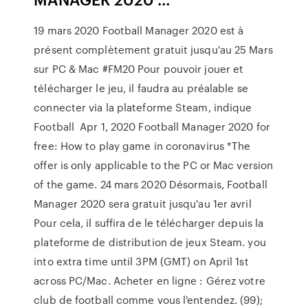
19 mars 2020 Football Manager 2020 est à
présent complètement gratuit jusqu'au 25 Mars
sur PC & Mac #FM20 Pour pouvoir jouer et
télécharger le jeu, il faudra au préalable se
connecter via la plateforme Steam, indique
Football Apr 1, 2020 Football Manager 2020 for
free: How to play game in coronavirus *The
offer is only applicable to the PC or Mac version
of the game. 24 mars 2020 Désormais, Football
Manager 2020 sera gratuit jusqu'au 1er avril
Pour cela, il suffira de le télécharger depuis la
plateforme de distribution de jeux Steam. you
into extra time until 3PM (GMT) on April 1st
across PC/Mac. Acheter en ligne : Gérez votre
club de football comme vous l'entendez. (99);