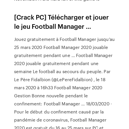
[Crack PC] Télécharger et jouer
le jeu Football Manager ...
Jouez gratuitement à Football Manager jusqu’au
25 mars 2020 Football Manager 2020 jouable
gratuitement pendant une ... Football Manager
2020 jouable gratuitement pendant une
semaine Le football au secours du peuple. Par
Le Père Fidalbion (@LePereFidalbion) , le 18
mars 2020 à 16h33 Football Manager 2020
Gestion Bonne nouvelle pendant le
confinement: Football Manager ... 18/03/2020 ·
Pour le début du confinement causé par la
pandémie de coronavirus, Football Manager
2020 est gratuit du 16 au 25 mars sur PC et