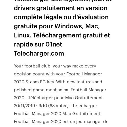
drivers gratuitement en version
complète légale ou d'évaluation
gratuite pour Windows, Mac,
Linux. Téléchargement gratuit et
rapide sur 01net
Telecharger.com
Your football club, your way make every
decision count with your Football Manager
2020 Steam PC key. With new features and
polished game mechanics. Football Manager
2020 - Télécharger pour Mac Gratuitement
20/11/2019 · 9/10 (68 votes) - Télécharger
Football Manager 2020 Mac Gratuitement.
Football Manager 2020 est un jeu manager de