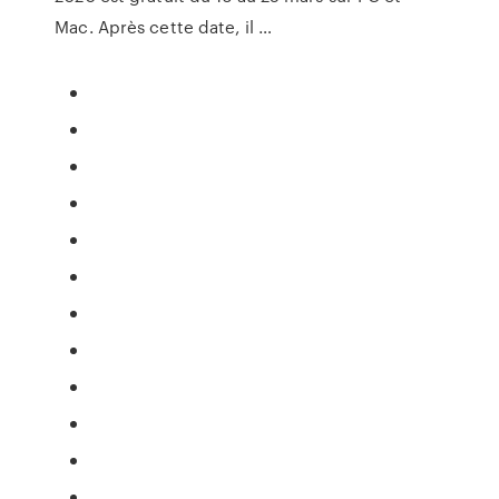
Mac. Après cette date, il …