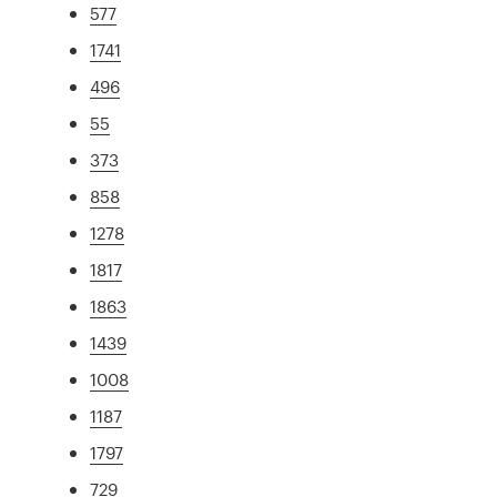
577
1741
496
55
373
858
1278
1817
1863
1439
1008
1187
1797
729