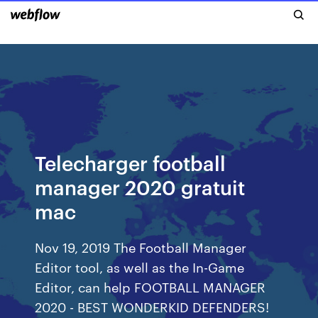
Telecharger football
manager 2020 gratuit
mac
Nov 19, 2019 The Football Manager
Editor tool, as well as the In-Game
Editor, can help FOOTBALL MANAGER
2020 - BEST WONDERKID DEFENDERS!