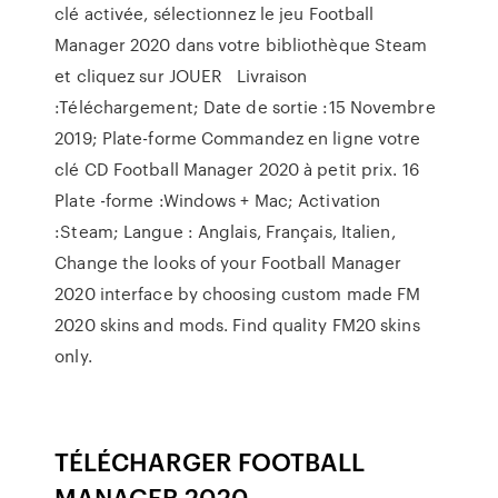
clé activée, sélectionnez le jeu Football
Manager 2020 dans votre bibliothèque Steam
et cliquez sur JOUER Livraison
:Téléchargement; Date de sortie :15 Novembre
2019; Plate-forme Commandez en ligne votre
clé CD Football Manager 2020 à petit prix. 16
Plate -forme :Windows + Mac; Activation
:Steam; Langue : Anglais, Français, Italien,
Change the looks of your Football Manager
2020 interface by choosing custom made FM
2020 skins and mods. Find quality FM20 skins
only.
TÉLÉCHARGER FOOTBALL
MANAGER 2020 …