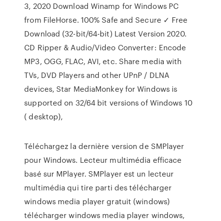
3, 2020 Download Winamp for Windows PC
from FileHorse. 100% Safe and Secure ✓ Free
Download (32-bit/64-bit) Latest Version 2020.
CD Ripper & Audio/Video Converter: Encode
MP3, OGG, FLAC, AVI, etc. Share media with
TVs, DVD Players and other UPnP / DLNA
devices, Star MediaMonkey for Windows is
supported on 32/64 bit versions of Windows 10
( desktop),
Téléchargez la dernière version de SMPlayer
pour Windows. Lecteur multimédia efficace
basé sur MPlayer. SMPlayer est un lecteur
multimédia qui tire parti des télécharger
windows media player gratuit (windows)
télécharger windows media player windows,