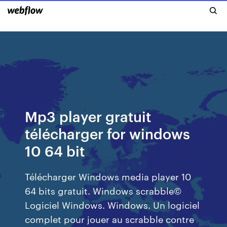
Mp3 player gratuit
télécharger for windows
10 64 bit
Télécharger Windows media player 10
64 bits gratuit. Windows scrabble©
Logiciel Windows. Windows. Un logiciel
complet pour jouer au scrabble contre