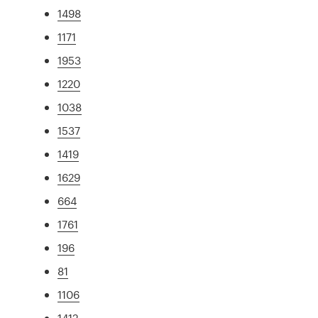
1498
1171
1953
1220
1038
1537
1419
1629
664
1761
196
81
1106
1412