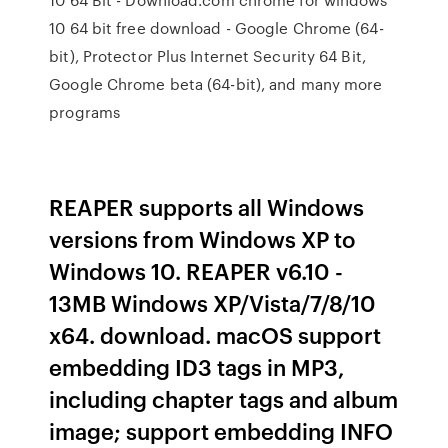
10 64 bit free download - Google Chrome (64-
bit), Protector Plus Internet Security 64 Bit,
Google Chrome beta (64-bit), and many more
programs
REAPER supports all Windows
versions from Windows XP to
Windows 10. REAPER v6.10 -
13MB Windows XP/Vista/7/8/10
x64. download. macOS support
embedding ID3 tags in MP3,
including chapter tags and album
image; support embedding INFO