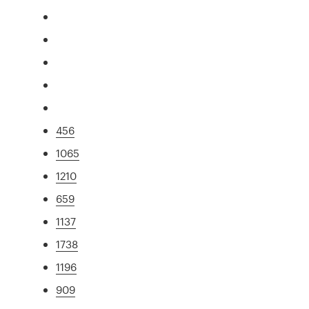
456
1065
1210
659
1137
1738
1196
909