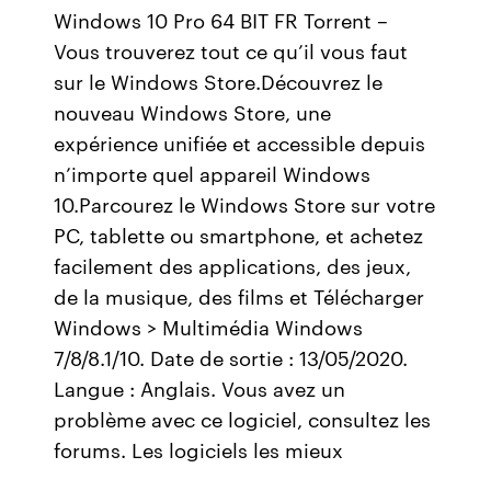
Windows 10 Pro 64 BIT FR Torrent –
Vous trouverez tout ce qu’il vous faut
sur le Windows Store.Découvrez le
nouveau Windows Store, une
expérience unifiée et accessible depuis
n’importe quel appareil Windows
10.Parcourez le Windows Store sur votre
PC, tablette ou smartphone, et achetez
facilement des applications, des jeux,
de la musique, des films et Télécharger
Windows > Multimédia Windows
7/8/8.1/10. Date de sortie : 13/05/2020.
Langue : Anglais. Vous avez un
problème avec ce logiciel, consultez les
forums. Les logiciels les mieux