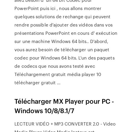
PowerPoint puis ici , nous allons montrer
quelques solutions de rechange qui peuvent
rendre possible d'ajouter des vidéos dans vos
présentations PowerPoint en cours d' exécution
sur une machine Windows 64 bits.. D'abord,
vous aurez besoin de télécharger un paquet
codec pour Windows 64 bits. L'un des paquets
de codecs que nous avons testé avec
Téléchargement gratuit média player 10
télécharger gratuit ...
Télécharger MX Player pour PC -
Windows 10/8/8.1/7
LECTEUR VIDÉO + MP3 CONVERTER 2.0 - Video
Media Player Video Media lecteur est