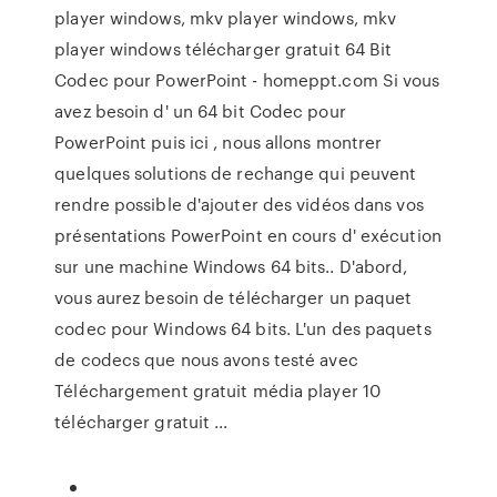
player windows, mkv player windows, mkv
player windows télécharger gratuit 64 Bit
Codec pour PowerPoint - homeppt.com Si vous
avez besoin d' un 64 bit Codec pour
PowerPoint puis ici , nous allons montrer
quelques solutions de rechange qui peuvent
rendre possible d'ajouter des vidéos dans vos
présentations PowerPoint en cours d' exécution
sur une machine Windows 64 bits.. D'abord,
vous aurez besoin de télécharger un paquet
codec pour Windows 64 bits. L'un des paquets
de codecs que nous avons testé avec
Téléchargement gratuit média player 10
télécharger gratuit ...