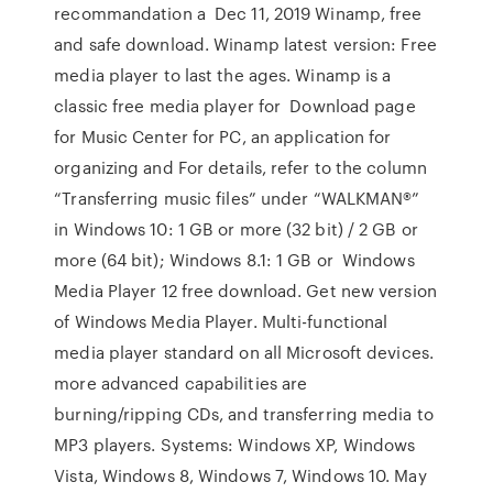
recommandation a Dec 11, 2019 Winamp, free
and safe download. Winamp latest version: Free
media player to last the ages. Winamp is a
classic free media player for Download page
for Music Center for PC, an application for
organizing and For details, refer to the column
“Transferring music files” under “WALKMAN®”
in Windows 10: 1 GB or more (32 bit) / 2 GB or
more (64 bit); Windows 8.1: 1 GB or Windows
Media Player 12 free download. Get new version
of Windows Media Player. Multi-functional
media player standard on all Microsoft devices.
more advanced capabilities are
burning/ripping CDs, and transferring media to
MP3 players. Systems: Windows XP, Windows
Vista, Windows 8, Windows 7, Windows 10. May