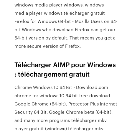
windows media player windows, windows
media player windows télécharger gratuit
Firefox for Windows 64-bit - Mozilla Users on 64-
bit Windows who download Firefox can get our
64-bit version by default. That means you get a
more secure version of Firefox.
Télécharger AIMP pour Windows
: téléchargement gratuit
Chrome Windows 10 64 Bit - Download.com
chrome for windows 10 64 bit free download -
Google Chrome (64-bit), Protector Plus Internet
Security 64 Bit, Google Chrome beta (64-bit),
and many more programs télécharger mkv
player gratuit (windows) télécharger mkv