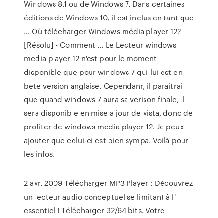
Windows 8.1 ou de Windows 7. Dans certaines
éditions de Windows 10, il est inclus en tant que
… Où télécharger Windows média player 12?
[Résolu] - Comment ... Le Lecteur windows
media player 12 n'est pour le moment
disponible que pour windows 7 qui lui est en
bete version anglaise. Cependanr, il paraitrai
que quand windows 7 aura sa verison finale, il
sera disponible en mise a jour de vista, donc de
profiter de windows media player 12. Je peux
ajouter que celui-ci est bien sympa. Voilà pour
les infos.
2 avr. 2009 Télécharger MP3 Player : Découvrez
un lecteur audio conceptuel se limitant à l'
essentiel ! Télécharger 32/64 bits. Votre