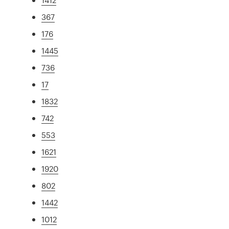
367
176
1445
736
17
1832
742
553
1621
1920
802
1442
1012