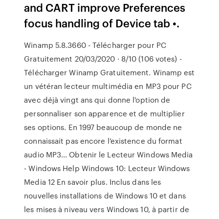
and CART improve Preferences
focus handling of Device tab •.
Winamp 5.8.3660 - Télécharger pour PC
Gratuitement 20/03/2020 · 8/10 (106 votes) -
Télécharger Winamp Gratuitement. Winamp est
un vétéran lecteur multimédia en MP3 pour PC
avec déjà vingt ans qui donne l'option de
personnaliser son apparence et de multiplier
ses options. En 1997 beaucoup de monde ne
connaissait pas encore l’existence du format
audio MP3… Obtenir le Lecteur Windows Media
- Windows Help Windows 10: Lecteur Windows
Media 12 En savoir plus. Inclus dans les
nouvelles installations de Windows 10 et dans
les mises à niveau vers Windows 10, à partir de