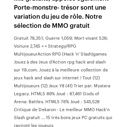
Porte-monstre- trésor sont une
variation du jeu de rôle. Notre
sélection de MMO gratuit
Gratuit 78,351; Guerre 1,059; Mort-vivant 526;
Voiture 2,745 × × Strategy/RPG
MultijoueurAction RPG (Hack 'n' Slash)games
Jouez à des Jeux d'Action rpg hack and slash
sur Y8.com. Jouez à la meilleure collection de
jeux hack and slash sur internet ! Tout (12)
Multijoueurs (12) Jeux Y8 (41) Trier par: Mystera
Legacy. HTML5 89% Joué : 87,461 Gods of
Arena: Battles. HTML5 76% Joué : 545,528
Critique de Dekaron - Le meilleur MMO Hack'n
Slash gratuit ... 15 très bons jeux PC gratuits qui
raviront les joueurs