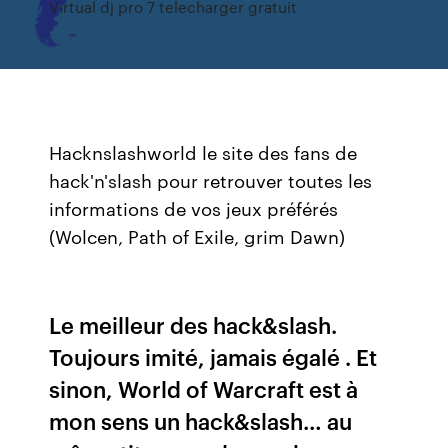
Virtual dj pro 7 telecharger gratuit
Hacknslashworld le site des fans de
hack'n'slash pour retrouver toutes les
informations de vos jeux préférés
(Wolcen, Path of Exile, grim Dawn)
Le meilleur des hack&slash.
Toujours imité, jamais égalé . Et
sinon, World of Warcraft est à
mon sens un hack&slash… au