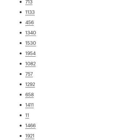
713
1133
456
1340
1530
1954
1082
757
1292
658
1411
11
1466
1921