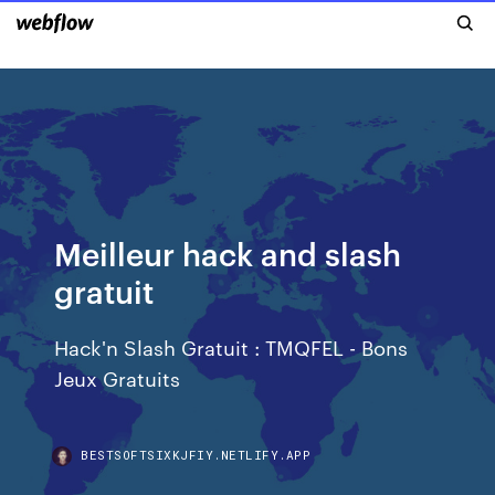
Meilleur hack and slash
gratuit
Hack'n Slash Gratuit : TMQFEL - Bons
Jeux Gratuits
BESTSOFTSIXKJFIY.NETLIFY.APP