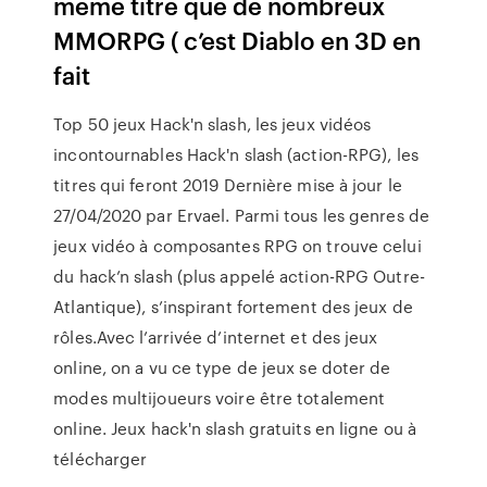
même titre que de nombreux
MMORPG ( c’est Diablo en 3D en
fait
Top 50 jeux Hack'n slash, les jeux vidéos
incontournables Hack'n slash (action-RPG), les
titres qui feront 2019 Dernière mise à jour le
27/04/2020 par Ervael. Parmi tous les genres de
jeux vidéo à composantes RPG on trouve celui
du hack’n slash (plus appelé action-RPG Outre-
Atlantique), s’inspirant fortement des jeux de
rôles.Avec l’arrivée d’internet et des jeux
online, on a vu ce type de jeux se doter de
modes multijoueurs voire être totalement
online. Jeux hack'n slash gratuits en ligne ou à
télécharger