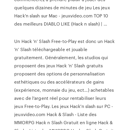
quelques dizaines de minutes de jeu Les jeux
Hack'n slash sur Mac - jeuxvideo.com TOP 10
des meilleurs DIABLO LIKE (Hack n slash) | …
Un Hack ’n’ Slash Free-to-Play est donc un Hack
’n’ Slash téléchargeable et jouable
gratuitement. Généralement, les studios qui
proposent des jeux Hack ’n’ Slash gratuits
proposent des options de personnalisation
esthétiques ou des accélérateurs de gains
(expérience, monnaie du jeu, ect…) achetables
avec de l’argent réel pour rentabiliser leurs
jeux Free-to-Play. Les jeux Hack'n slash sur PC -
jeuxvideo.com Hack & Slash - Liste des
MMORPG Hack n Slash Gratuit en ligne Hack &