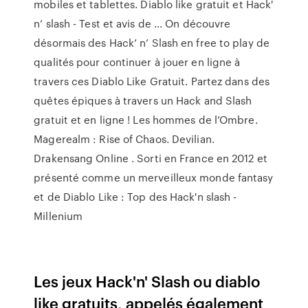
mobiles et tablettes. Diablo like gratuit et Hack'
n’ slash - Test et avis de ... On découvre
désormais des Hack’ n’ Slash en free to play de
qualités pour continuer à jouer en ligne à
travers ces Diablo Like Gratuit. Partez dans des
quêtes épiques à travers un Hack and Slash
gratuit et en ligne ! Les hommes de l’Ombre.
Magerealm : Rise of Chaos. Devilian.
Drakensang Online . Sorti en France en 2012 et
présenté comme un merveilleux monde fantasy
et de Diablo Like : Top des Hack'n slash -
Millenium
Les jeux Hack'n' Slash ou diablo
like gratuits, appelés également