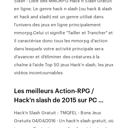
Slash - Liste des MMORPG Hack n Slash Gratuit
en ligne. Le genre hack n slash (ou hack & slash
et hack and slash) est un genre utilisé dans
l'univers des jeux en ligne principalement
mmorpg.Celui ci signifie "Tailler et Trancher" et
il caractérise donc tous les mmorpg d'action
dans lesquels votre activité principale sera
d'avancer et d'éliminer des créatures à la
chaîne à l'aide Top 50 jeux Hack'n slash, les jeux
vidéos incontournables
Les meilleurs Action-RPG /
Hack'n slash de 2015 sur PC ...
Hack'n Slash Gratuit : TMQFEL - Bons Jeux
Gratuits 04/04/2016 · Un hack’n slash gratuit, où