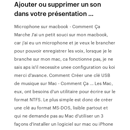
Ajouter ou supprimer un son
dans votre présentation ...
Microphone sur macbook - Comment Ça
Marche J'ai un petit souci sur mon macbook,
car j'ai eu un microphone et je veux le brancher
pour pouvoir enregistrer les voix, lorsque je le
branche sur mon mac, ca fonctionne pas, je ne
sais aps is'il necessite unee configuration ou koi
merci d'avance. Comment Créer une clé USB
de musique sur Mac - Comment Ça ... Les Mac,
eux, ont besoins d’un utilitaire pour écrire sur le
format NTFS. Le plus simple est donc de créer
une clé au format MS-DOS, lisible partout et
qui ne demande pas au Mac d'utiliser un 3
façons d'installer un logiciel sur mac ou iPhone