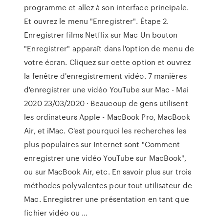
programme et allez à son interface principale.
Et ouvrez le menu "Enregistrer". Étape 2.
Enregistrer films Netflix sur Mac Un bouton
"Enregistrer" apparaît dans l'option de menu de
votre écran. Cliquez sur cette option et ouvrez
la fenêtre d'enregistrement vidéo. 7 manières
d'enregistrer une vidéo YouTube sur Mac - Mai
2020 23/03/2020 · Beaucoup de gens utilisent
les ordinateurs Apple - MacBook Pro, MacBook
Air, et iMac. C'est pourquoi les recherches les
plus populaires sur Internet sont "Comment
enregistrer une vidéo YouTube sur MacBook",
ou sur MacBook Air, etc. En savoir plus sur trois
méthodes polyvalentes pour tout utilisateur de
Mac. Enregistrer une présentation en tant que
fichier vidéo ou ...