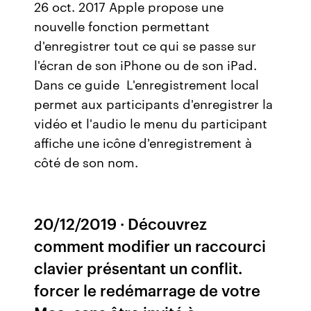
26 oct. 2017 Apple propose une
nouvelle fonction permettant
d'enregistrer tout ce qui se passe sur
l'écran de son iPhone ou de son iPad.
Dans ce guide L'enregistrement local
permet aux participants d'enregistrer la
vidéo et l'audio le menu du participant
affiche une icône d'enregistrement à
côté de son nom.
20/12/2019 · Découvrez
comment modifier un raccourci
clavier présentant un conflit.
forcer le redémarrage de votre