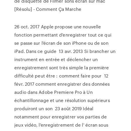
de disquette de Filmer sons écran sur mac
[Résolu] - Comment Ça Marche
26 oct. 2017 Apple propose une nouvelle
fonction permettant d'enregistrer tout ce qui
se passe sur l'écran de son iPhone ou de son
iPad. Dans ce guide 13 avr. 2013 Si brancher un
instrument en entrée et déclencher un
enregistrement sont très simple la première
difficulté peut être : comment faire pour 12
févr. 2017 comment enregistrer des données
audio dans Adobe Premiere Pro à Un
échantillonnage et une résolution supérieurs
produiront un son 23 août 2019 Idéal
notamment pour enregistrer vos parties de
jeux vidéo, l'enregistrement de l' écran sous