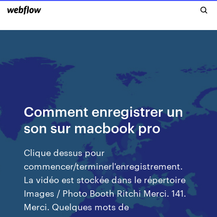
Comment enregistrer un
son sur macbook pro
Clique dessus pour
commencer/terminerl'enregistrement.
La vidéo est stockée dans le répertoire
Images / Photo Booth Ritchi Merci. 141.
Merci. Quelques mots de