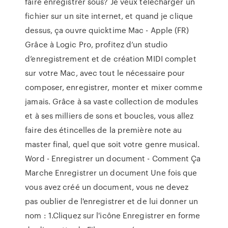
faire enregistrer sous? Je veux télécharger un
fichier sur un site internet, et quand je clique
dessus, ça ouvre quicktime Mac - Apple (FR)
Grâce à Logic Pro, profitez d’un studio
d’enregistrement et de création MIDI complet
sur votre Mac, avec tout le nécessaire pour
composer, enregistrer, monter et mixer comme
jamais. Grâce à sa vaste collection de modules
et à ses milliers de sons et boucles, vous allez
faire des étincelles de la première note au
master final, quel que soit votre genre musical.
Word - Enregistrer un document - Comment Ça
Marche Enregistrer un document Une fois que
vous avez créé un document, vous ne devez
pas oublier de l'enregistrer et de lui donner un
nom : 1.Cliquez sur l'icône Enregistrer en forme