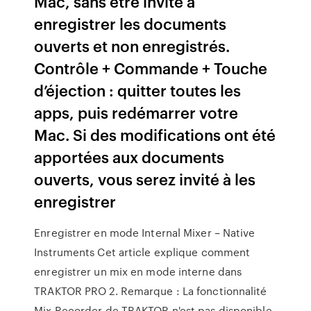
Mac, sans être invité à
enregistrer les documents
ouverts et non enregistrés.
Contrôle + Commande + Touche
d’éjection : quitter toutes les
apps, puis redémarrer votre
Mac. Si des modifications ont été
apportées aux documents
ouverts, vous serez invité à les
enregistrer
Enregistrer en mode Internal Mixer – Native
Instruments Cet article explique comment
enregistrer un mix en mode interne dans
TRAKTOR PRO 2. Remarque : La fonctionnalité
Mix Recorder de TRAKTOR n'est pas disponible