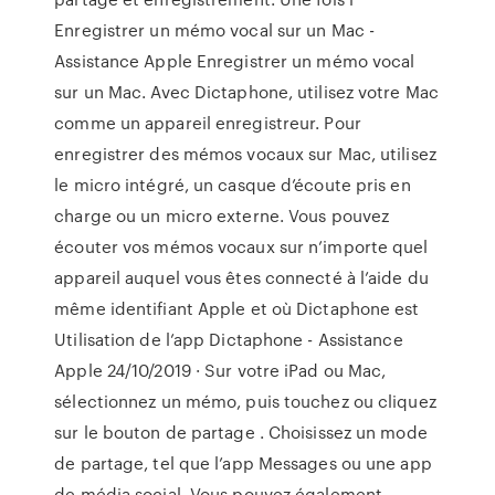
Enregistrer un mémo vocal sur un Mac -
Assistance Apple Enregistrer un mémo vocal
sur un Mac. Avec Dictaphone, utilisez votre Mac
comme un appareil enregistreur. Pour
enregistrer des mémos vocaux sur Mac, utilisez
le micro intégré, un casque d’écoute pris en
charge ou un micro externe. Vous pouvez
écouter vos mémos vocaux sur n’importe quel
appareil auquel vous êtes connecté à l’aide du
même identifiant Apple et où Dictaphone est
Utilisation de l’app Dictaphone - Assistance
Apple 24/10/2019 · Sur votre iPad ou Mac,
sélectionnez un mémo, puis touchez ou cliquez
sur le bouton de partage . Choisissez un mode
de partage, tel que l’app Messages ou une app
de média social. Vous pouvez également