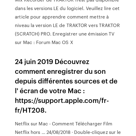
dans les versions LE du logiciel. Veuillez lire cet
article pour apprendre comment mettre à
niveau la version LE de TRAKTOR vers TRAKTOR
(SCRATCH) PRO. Enregistrer une émission TV
sur Mac : Forum Mac OS X
24 juin 2019 Découvrez
comment enregistrer du son
depuis différentes sources et de
l' écran de votre Mac :
https://support.apple.com/fr-
fr/HT208.
Netflix sur Mac - Comment Télécharger Film
Netflix hors ... 24/08/2018 · Double-cliquez sur le