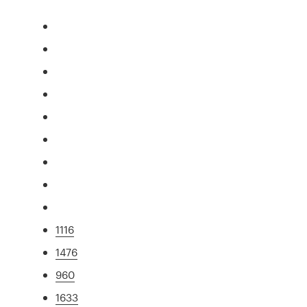
1116
1476
960
1633