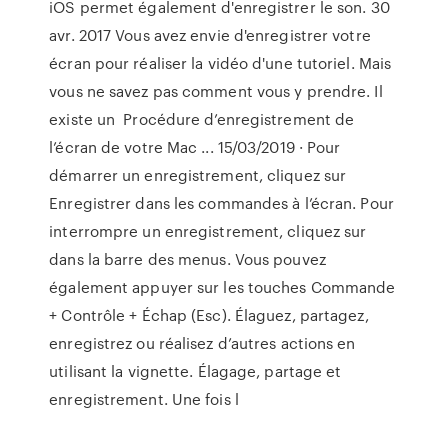
iOS permet également d'enregistrer le son. 30
avr. 2017 Vous avez envie d'enregistrer votre
écran pour réaliser la vidéo d'une tutoriel. Mais
vous ne savez pas comment vous y prendre. Il
existe un Procédure d’enregistrement de
l’écran de votre Mac ... 15/03/2019 · Pour
démarrer un enregistrement, cliquez sur
Enregistrer dans les commandes à l’écran. Pour
interrompre un enregistrement, cliquez sur
dans la barre des menus. Vous pouvez
également appuyer sur les touches Commande
+ Contrôle + Échap (Esc). Élaguez, partagez,
enregistrez ou réalisez d’autres actions en
utilisant la vignette. Élagage, partage et
enregistrement. Une fois l