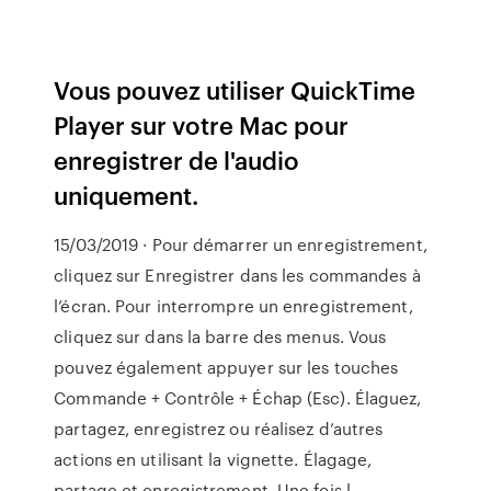
Vous pouvez utiliser QuickTime
Player sur votre Mac pour
enregistrer de l'audio
uniquement.
15/03/2019 · Pour démarrer un enregistrement,
cliquez sur Enregistrer dans les commandes à
l’écran. Pour interrompre un enregistrement,
cliquez sur dans la barre des menus. Vous
pouvez également appuyer sur les touches
Commande + Contrôle + Échap (Esc). Élaguez,
partagez, enregistrez ou réalisez d’autres
actions en utilisant la vignette. Élagage,
partage et enregistrement. Une fois l