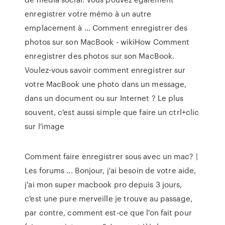
enregistrer votre mémo à un autre
emplacement à … Comment enregistrer des
photos sur son MacBook - wikiHow Comment
enregistrer des photos sur son MacBook.
Voulez-vous savoir comment enregistrer sur
votre MacBook une photo dans un message,
dans un document ou sur Internet ? Le plus
souvent, c'est aussi simple que faire un ctrl+clic
sur l'image
Comment faire enregistrer sous avec un mac? |
Les forums ... Bonjour, j'ai besoin de votre aide,
j'ai mon super macbook pro depuis 3 jours,
c'est une pure merveille je trouve au passage,
par contre, comment est-ce que l'on fait pour