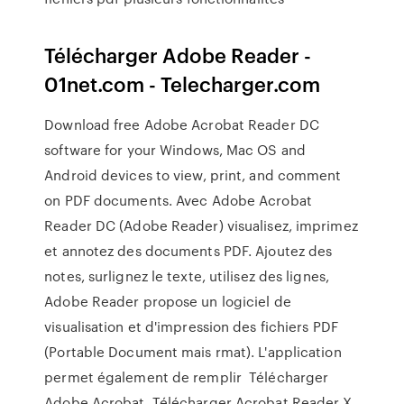
Télécharger Adobe Reader -
01net.com - Telecharger.com
Download free Adobe Acrobat Reader DC
software for your Windows, Mac OS and
Android devices to view, print, and comment
on PDF documents. Avec Adobe Acrobat
Reader DC (Adobe Reader) visualisez, imprimez
et annotez des documents PDF. Ajoutez des
notes, surlignez le texte, utilisez des lignes,
Adobe Reader propose un logiciel de
visualisation et d'impression des fichiers PDF
(Portable Document mais rmat). L'application
permet également de remplir Télécharger
Adobe Acrobat. Télécharger Acrobat Reader X