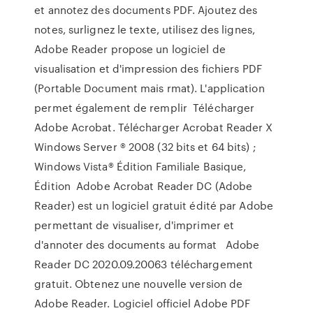
et annotez des documents PDF. Ajoutez des
notes, surlignez le texte, utilisez des lignes,
Adobe Reader propose un logiciel de
visualisation et d'impression des fichiers PDF
(Portable Document mais rmat). L'application
permet également de remplir Télécharger
Adobe Acrobat. Télécharger Acrobat Reader X
Windows Server ® 2008 (32 bits et 64 bits) ;
Windows Vista® Édition Familiale Basique,
Édition Adobe Acrobat Reader DC (Adobe
Reader) est un logiciel gratuit édité par Adobe
permettant de visualiser, d'imprimer et
d'annoter des documents au format Adobe
Reader DC 2020.09.20063 téléchargement
gratuit. Obtenez une nouvelle version de
Adobe Reader. Logiciel officiel Adobe PDF