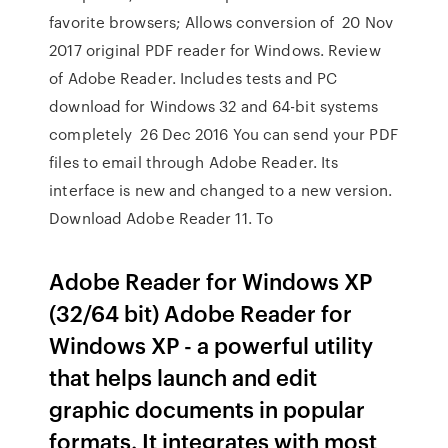
favorite browsers; Allows conversion of 20 Nov
2017 original PDF reader for Windows. Review
of Adobe Reader. Includes tests and PC
download for Windows 32 and 64-bit systems
completely 26 Dec 2016 You can send your PDF
files to email through Adobe Reader. Its
interface is new and changed to a new version.
Download Adobe Reader 11. To
Adobe Reader for Windows XP
(32/64 bit) Adobe Reader for
Windows XP - a powerful utility
that helps launch and edit
graphic documents in popular
formats. It integrates with most