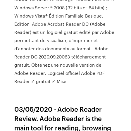
Windows Server ® 2008 (32 bits et 64 bits) ;
Windows Vista® Édition Familiale Basique,
Édition Adobe Acrobat Reader DC (Adobe
Reader) est un logiciel gratuit édité par Adobe
permettant de visualiser, d'imprimer et
d'annoter des documents au format Adobe
Reader DC 2020.09.20063 téléchargement
gratuit. Obtenez une nouvelle version de
Adobe Reader. Logiciel officiel Adobe PDF
Reader ✓ gratuit ✓ Mise
03/05/2020 · Adobe Reader
Review. Adobe Reader is the
main tool for reading, browsing