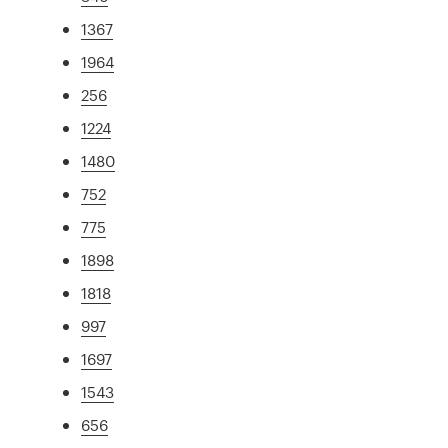
1367
1964
256
1224
1480
752
775
1898
1818
997
1697
1543
656