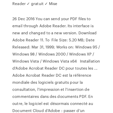
Reader ✓ gratuit ✓ Mise
26 Dec 2016 You can send your PDF files to
email through Adobe Reader. Its interface is
new and changed to a new version. Download
Adobe Reader 11. To File Size: 5.20 MB; Date
Released: Mar 31, 1999; Works on: Windows 95 /
Windows 98 / Windows 2000 / Windows XP /
Windows Vista / Windows Vista x64 Installation
d’Adobe Acrobat Reader DC pour toutes les ...
Adobe Acrobat Reader DC est la référence
mondiale des logiciels gratuits pour la
consultation, l’impression et l’insertion de
commentaires dans des documents PDF. En
outre, le logiciel est désormais connecté au
Document Cloud d’Adobe : passer d’un