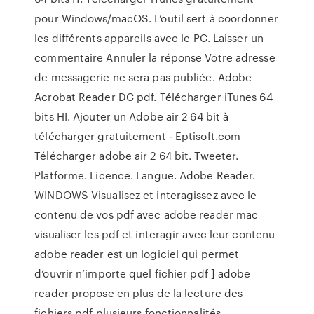
pour Windows/macOS. L’outil sert à coordonner
les différents appareils avec le PC. Laisser un
commentaire Annuler la réponse Votre adresse
de messagerie ne sera pas publiée. Adobe
Acrobat Reader DC pdf. Télécharger iTunes 64
bits HI. Ajouter un Adobe air 2 64 bit à
télécharger gratuitement - Eptisoft.com
Télécharger adobe air 2 64 bit. Tweeter.
Platforme. Licence. Langue. Adobe Reader.
WINDOWS Visualisez et interagissez avec le
contenu de vos pdf avec adobe reader mac
visualiser les pdf et interagir avec leur contenu
adobe reader est un logiciel qui permet
d’ouvrir n’importe quel fichier pdf ] adobe
reader propose en plus de la lecture des
fichiers pdf plusieurs fonctionnalités