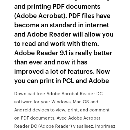
and printing PDF documents
(Adobe Acrobat). PDF files have
become an standard in internet
and Adobe Reader will allow you
to read and work with them.
Adobe Reader 9.1 is really better
than ever and now it has
improved a lot of features. Now
you can print in PCL and Adobe
Download free Adobe Acrobat Reader DC
software for your Windows, Mac OS and
Android devices to view, print, and comment
on PDF documents. Avec Adobe Acrobat
Reader DC (Adobe Reader) visualisez, imprimez