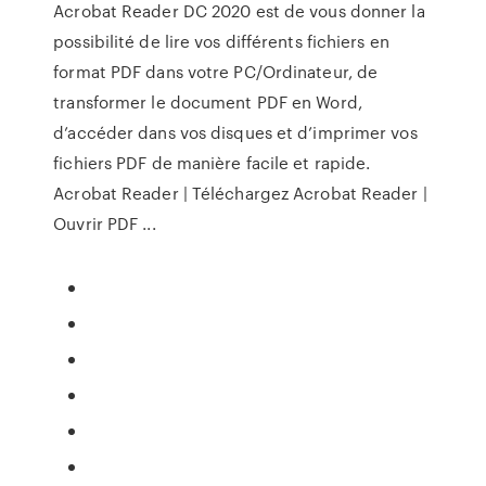
Acrobat Reader DC 2020 est de vous donner la
possibilité de lire vos différents fichiers en
format PDF dans votre PC/Ordinateur, de
transformer le document PDF en Word,
d’accéder dans vos disques et d’imprimer vos
fichiers PDF de manière facile et rapide.
Acrobat Reader | Téléchargez Acrobat Reader |
Ouvrir PDF ...