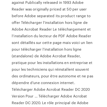
against Publically released in 1993 Adobe
Reader was originally priced at 50 per user
before Adobe separated its product range to
offer Télécharger l’installation hors ligne de
Adobe Acrobat Reader Le téléchargement et
l’installation du lecteur de PDF Adobe Reader
sont détaillés sur cette page mais voici un lien
pour télécharger l’installation hors ligne
(standalone) de Adobe Acrobat Reader,
pratique pour les installations en entreprise et
pour les techniciens qui réinstallent souvent
des ordinateurs, pour être autonome et ne pas
dépendre d’une connexion internet.
Télécharger Adobe Acrobat Reader DC 2020
Version Pour ... Télécharger Adobe Acrobat
Reader DC 2020. Le rôle principal de Adobe