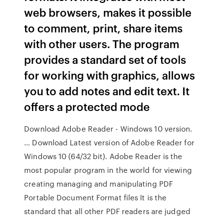
web browsers, makes it possible
to comment, print, share items
with other users. The program
provides a standard set of tools
for working with graphics, allows
you to add notes and edit text. It
offers a protected mode
Download Adobe Reader - Windows 10 version.
… Download Latest version of Adobe Reader for
Windows 10 (64/32 bit). Adobe Reader is the
most popular program in the world for viewing
creating managing and manipulating PDF
Portable Document Format files It is the
standard that all other PDF readers are judged