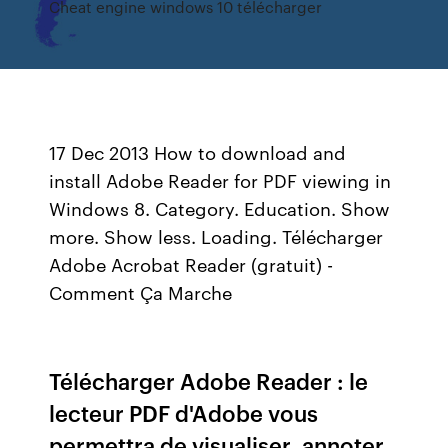
Cheat engine windows 10 télécharger
17 Dec 2013 How to download and
install Adobe Reader for PDF viewing in
Windows 8. Category. Education. Show
more. Show less. Loading. Télécharger
Adobe Acrobat Reader (gratuit) -
Comment Ça Marche
Télécharger Adobe Reader : le
lecteur PDF d'Adobe vous
permettra de visualiser, annoter